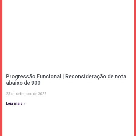
Progressão Funcional | Reconsideração de nota
abaixo de 900
23 de setembro de 2025
Leia mais »