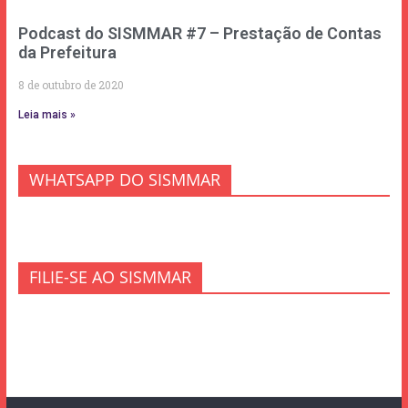
Podcast do SISMMAR #7 – Prestação de Contas
da Prefeitura
8 de outubro de 2020
Leia mais »
WHATSAPP DO SISMMAR
FILIE-SE AO SISMMAR