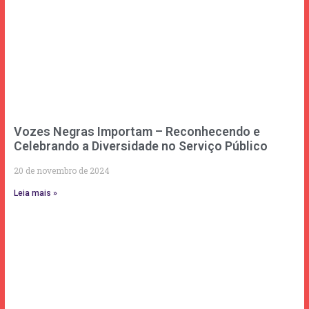
Vozes Negras Importam – Reconhecendo e
Celebrando a Diversidade no Serviço Público
20 de novembro de 2024
Leia mais »