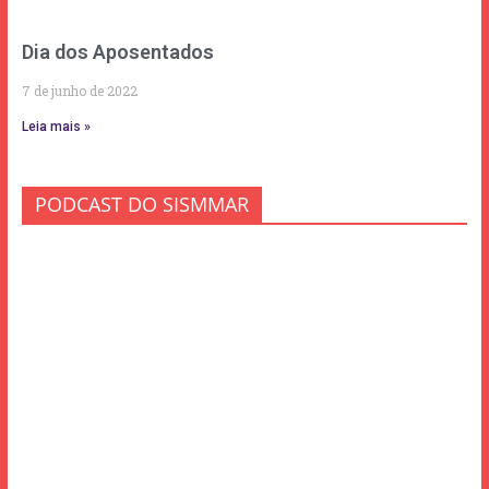
Dia dos Aposentados
7 de junho de 2022
Leia mais »
PODCAST DO SISMMAR