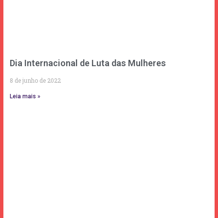
Dia Internacional de Luta das Mulheres
8 de junho de 2022
Leia mais »