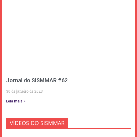
Jornal do SISMMAR #62
30 de janeiro de 2023
Leia mais »
VÍDEOS DO SISMMAR