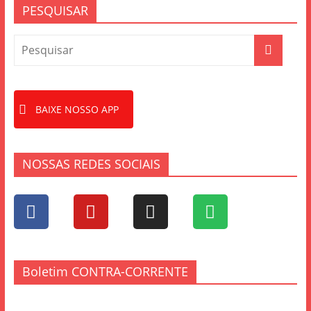
PESQUISAR
BAIXE NOSSO APP
NOSSAS REDES SOCIAIS
Boletim CONTRA-CORRENTE