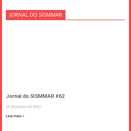
JORNAL DO SISMMAR
Jornal do SISMMAR #62
30 de janeiro de 2023
Leia mais »