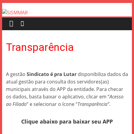
Transparência
A gestão
Sindicato é pra Lutar
disponibiliza dados da
atual gestão para consulta dos servidores(as)
municipais através do APP da entidade. Para checar
os dados, basta baixar o aplicativo, clicar em “
Acesso
ao Filiado
” e selecionar o ícone “
Transparência”
.
Clique abaixo para baixar seu APP