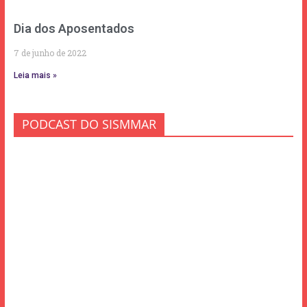
Dia dos Aposentados
7 de junho de 2022
Leia mais »
PODCAST DO SISMMAR