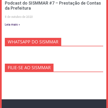
Podcast do SISMMAR #7 – Prestação de Contas
da Prefeitura
8 de outubro de 2020
Leia mais »
WHATSAPP DO SISMMAR
FILIE-SE AO SISMMAR