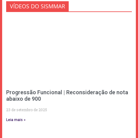
VÍDEOS DO SISMMAR
Progressão Funcional | Reconsideração de nota
abaixo de 900
23 de setembro de 2025
Leia mais »