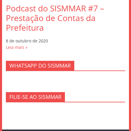
Podcast do SISMMAR #7 –
Prestação de Contas da
Prefeitura
8 de outubro de 2020
Leia mais »
WHATSAPP DO SISMMAR
FILIE-SE AO SISMMAR