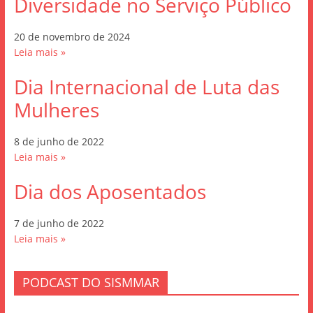
Diversidade no Serviço Público
20 de novembro de 2024
Leia mais »
Dia Internacional de Luta das
Mulheres
8 de junho de 2022
Leia mais »
Dia dos Aposentados
7 de junho de 2022
Leia mais »
PODCAST DO SISMMAR