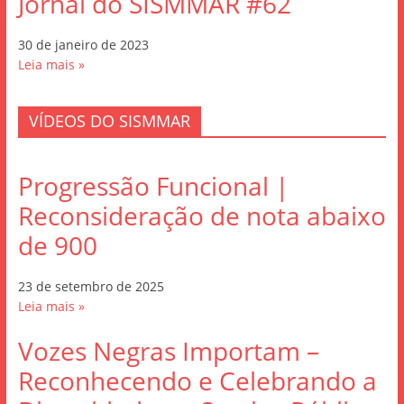
Jornal do SISMMAR #62
30 de janeiro de 2023
Leia mais »
VÍDEOS DO SISMMAR
Progressão Funcional |
Reconsideração de nota abaixo
de 900
23 de setembro de 2025
Leia mais »
Vozes Negras Importam –
Reconhecendo e Celebrando a