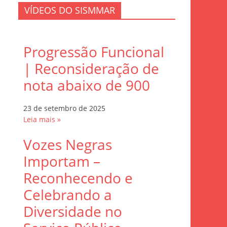
VÍDEOS DO SISMMAR
Progressão Funcional
| Reconsideração de
nota abaixo de 900
23 de setembro de 2025
Leia mais »
Vozes Negras
Importam –
Reconhecendo e
Celebrando a
Diversidade no