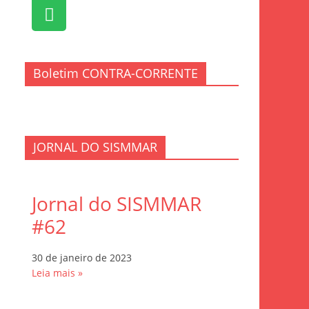
Boletim CONTRA-CORRENTE
JORNAL DO SISMMAR
Jornal do SISMMAR
#62
30 de janeiro de 2023
Leia mais »