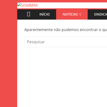
INÍCIO
NOTÍCIAS
SINDIC
Aparentemente não pudemos encontrar o que 