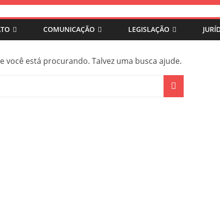
ATO
COMUNICAÇÃO
LEGISLAÇÃO
JURÍ
você está procurando. Talvez uma busca ajude.