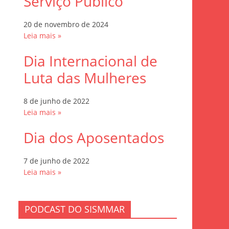
Serviço Público
20 de novembro de 2024
Leia mais »
Dia Internacional de
Luta das Mulheres
8 de junho de 2022
Leia mais »
Dia dos Aposentados
7 de junho de 2022
Leia mais »
PODCAST DO SISMMAR