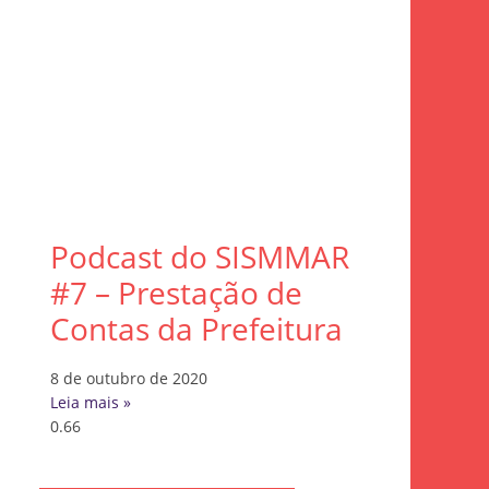
Podcast do SISMMAR
#7 – Prestação de
Contas da Prefeitura
8 de outubro de 2020
Leia mais »