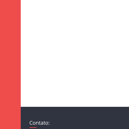
Contato: