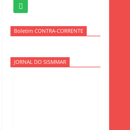
Boletim CONTRA-CORRENTE
JORNAL DO SISMMAR