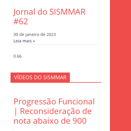
Jornal do SISMMAR
#62
30 de janeiro de 2023
Leia mais »
VÍDEOS DO SISMMAR
Progressão Funcional
| Reconsideração de
nota abaixo de 900