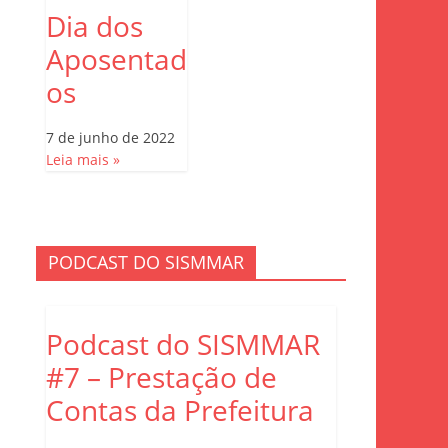
Dia dos
Aposentad
os
7 de junho de 2022
Leia mais »
PODCAST DO SISMMAR
Podcast do SISMMAR
#7 – Prestação de
Contas da Prefeitura