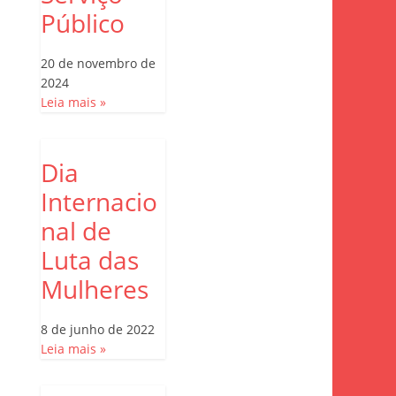
Público
20 de novembro de
2024
Leia mais »
Dia
Internacio
nal de
Luta das
Mulheres
8 de junho de 2022
Leia mais »