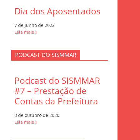
Dia dos Aposentados
7 de junho de 2022
Leia mais »
PODCAST DO SISMMAR
Podcast do SISMMAR
#7 – Prestação de
Contas da Prefeitura
8 de outubro de 2020
Leia mais »