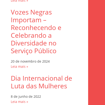
Leia mais »
Vozes Negras
Importam –
Reconhecendo e
Celebrando a
Diversidade no
Serviço Público
20 de novembro de 2024
Leia mais »
Dia Internacional de
Luta das Mulheres
8 de junho de 2022
Leia mais »