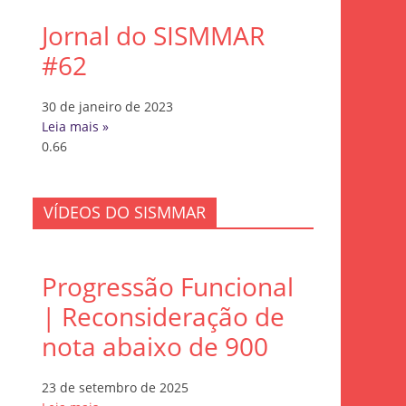
Jornal do SISMMAR
#62
30 de janeiro de 2023
Leia mais »
VÍDEOS DO SISMMAR
Progressão Funcional
| Reconsideração de
nota abaixo de 900
23 de setembro de 2025