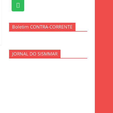
Boletim CONTRA-CORRENTE
JORNAL DO SISMMAR