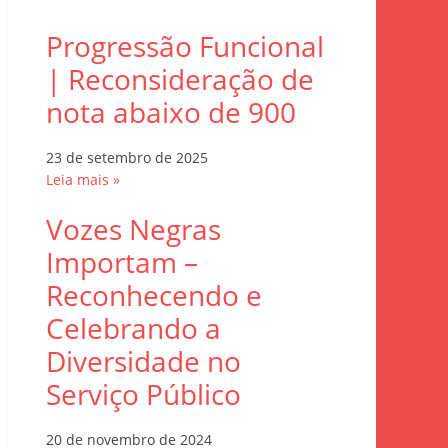
Progressão Funcional
| Reconsideração de
nota abaixo de 900
23 de setembro de 2025
Leia mais »
Vozes Negras
Importam –
Reconhecendo e
Celebrando a
Diversidade no
Serviço Público
20 de novembro de 2024