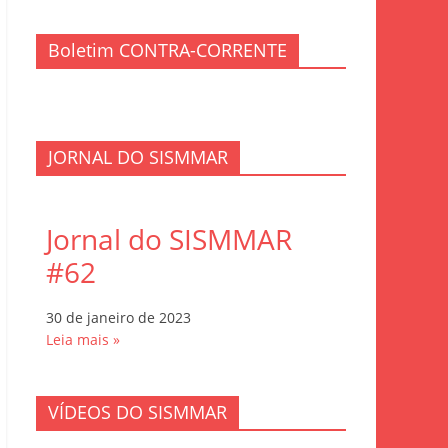
Boletim CONTRA-CORRENTE
JORNAL DO SISMMAR
Jornal do SISMMAR
#62
30 de janeiro de 2023
Leia mais »
VÍDEOS DO SISMMAR