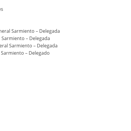
es
neral Sarmiento – Delegada
l Sarmiento – Delegada
eral Sarmiento – Delegada
l Sarmiento – Delegado