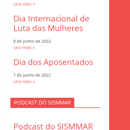
Leia mais »
Dia Internacional de
Luta das Mulheres
8 de junho de 2022
Leia mais »
Dia dos Aposentados
7 de junho de 2022
Leia mais »
PODCAST DO SISMMAR
Podcast do SISMMAR