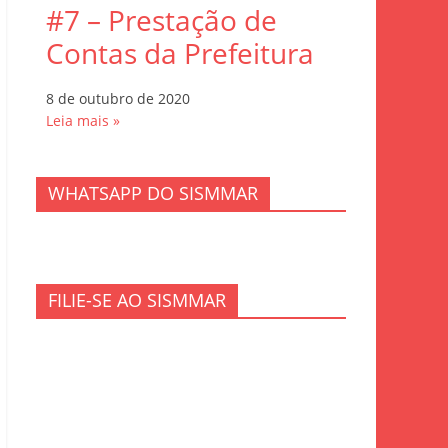
#7 – Prestação de
Contas da Prefeitura
8 de outubro de 2020
Leia mais »
WHATSAPP DO SISMMAR
FILIE-SE AO SISMMAR