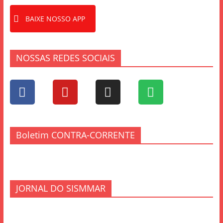
BAIXE NOSSO APP
NOSSAS REDES SOCIAIS
Boletim CONTRA-CORRENTE
JORNAL DO SISMMAR