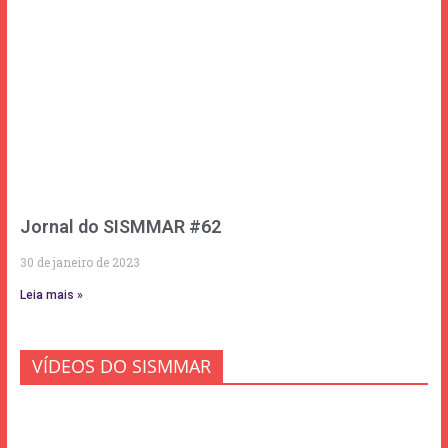
Jornal do SISMMAR #62
30 de janeiro de 2023
Leia mais »
VÍDEOS DO SISMMAR