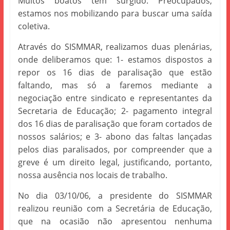
Muitos boatos têm surgido. Preocupados,
estamos nos mobilizando para buscar uma saída
coletiva.
Através do SISMMAR, realizamos duas plenárias,
onde deliberamos que: 1- estamos dispostos a
repor os 16 dias de paralisação que estão
faltando, mas só a faremos mediante a
negociação entre sindicato e representantes da
Secretaria de Educação; 2- pagamento integral
dos 16 dias de paralisação que foram cortados de
nossos salários; e 3- abono das faltas lançadas
pelos dias paralisados, por compreender que a
greve é um direito legal, justificando, portanto,
nossa ausência nos locais de trabalho.
No dia 03/10/06, a presidente do SISMMAR
realizou reunião com a Secretária de Educação,
que na ocasião não apresentou nenhuma