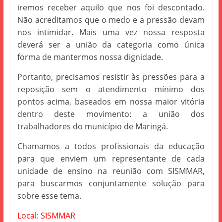
iremos receber aquilo que nos foi descontado.
Não acreditamos que o medo e a pressão devam
nos intimidar. Mais uma vez nossa resposta
deverá ser a união da categoria como única
forma de mantermos nossa dignidade.
Portanto, precisamos resistir às pressões para a
reposição sem o atendimento mínimo dos
pontos acima, baseados em nossa maior vitória
dentro deste movimento: a união dos
trabalhadores do município de Maringá.
Chamamos a todos profissionais da educação
para que enviem um representante de cada
unidade de ensino na reunião com SISMMAR,
para buscarmos conjuntamente solução para
sobre esse tema.
Local: SISMMAR