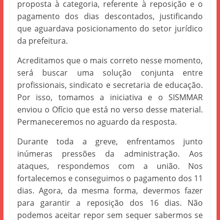
proposta à categoria, referente à reposição e o
pagamento dos dias descontados, justificando
que aguardava posicionamento do setor jurídico
da prefeitura.
Acreditamos que o mais correto nesse momento,
será buscar uma solução conjunta entre
profissionais, sindicato e secretaria de educação.
Por isso, tomamos a iniciativa e o SISMMAR
enviou o Ofício que está no verso desse material.
Permaneceremos no aguardo da resposta.
Durante toda a greve, enfrentamos junto
inúmeras pressões da administração. Aos
ataques, respondemos com a união. Nos
fortalecemos e conseguimos o pagamento dos 11
dias. Agora, da mesma forma, devermos fazer
para garantir a reposição dos 16 dias. Não
podemos aceitar repor sem sequer sabermos se