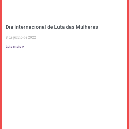
Dia Internacional de Luta das Mulheres
8 de junho de 2022
Leia mais »