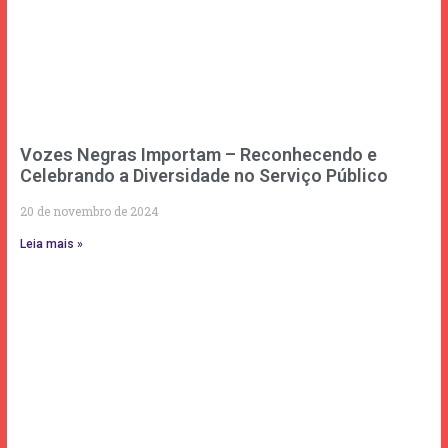
Vozes Negras Importam – Reconhecendo e
Celebrando a Diversidade no Serviço Público
20 de novembro de 2024
Leia mais »