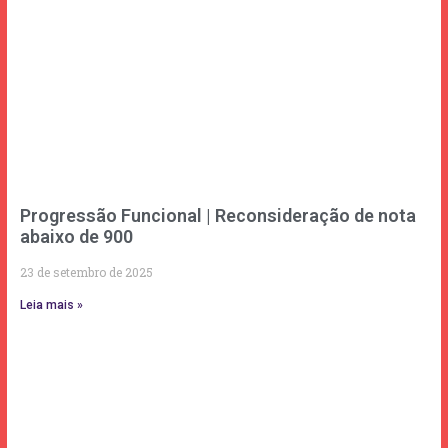
Progressão Funcional | Reconsideração de nota
abaixo de 900
23 de setembro de 2025
Leia mais »