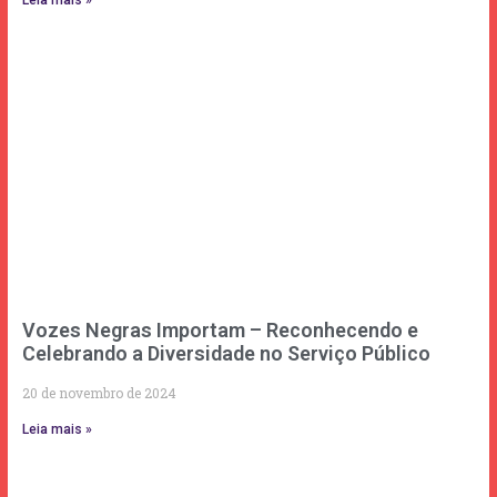
Vozes Negras Importam – Reconhecendo e
Celebrando a Diversidade no Serviço Público
20 de novembro de 2024
Leia mais »