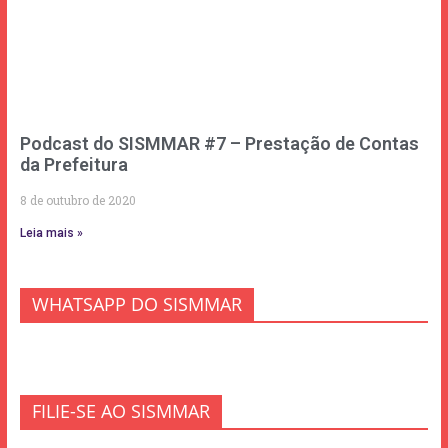
Podcast do SISMMAR #7 – Prestação de Contas
da Prefeitura
8 de outubro de 2020
Leia mais »
WHATSAPP DO SISMMAR
FILIE-SE AO SISMMAR