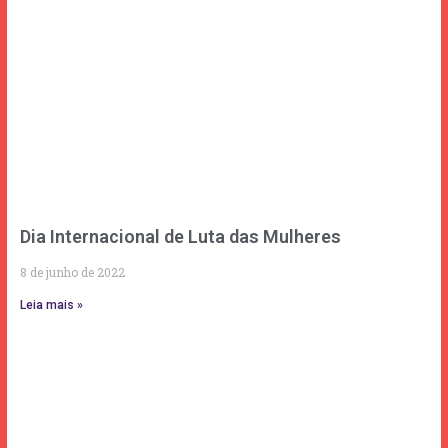
Dia Internacional de Luta das Mulheres
8 de junho de 2022
Leia mais »