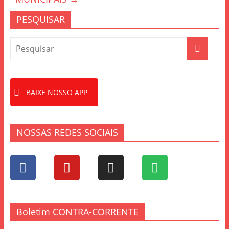
PESQUISAR
BAIXE NOSSO APP
NOSSAS REDES SOCIAIS
Boletim CONTRA-CORRENTE