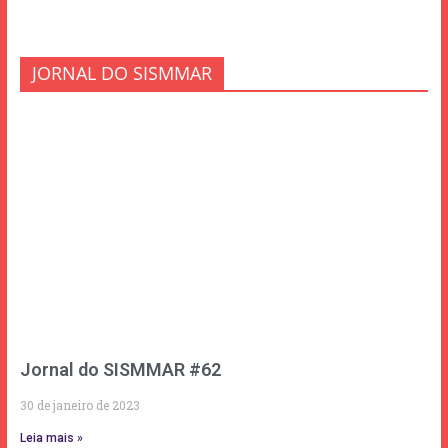
JORNAL DO SISMMAR
Jornal do SISMMAR #62
30 de janeiro de 2023
Leia mais »