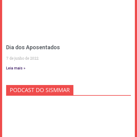
Dia dos Aposentados
7 de junho de 2022
Leia mais »
PODCAST DO SISMMAR