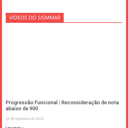
VÍDEOS DO SISMMAR
Progressão Funcional | Reconsideração de nota
abaixo de 900
23 de setembro de 2025
Leia mais »