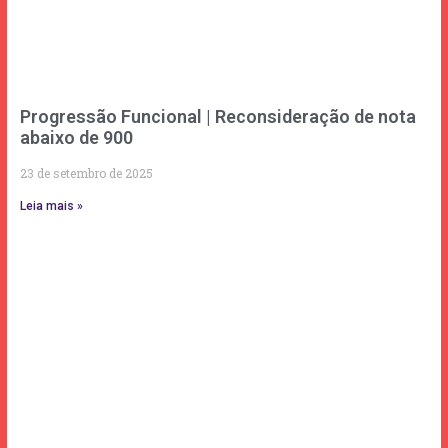
Progressão Funcional | Reconsideração de nota
abaixo de 900
23 de setembro de 2025
Leia mais »