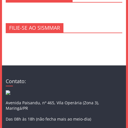
FILIE-SE AO SISMMAR
Contato:
Avenida Paisandu, nº 465, Vila Operária (Zona 3),
Maringá/PR
Das 08h às 18h (não fecha mais ao meio-dia)