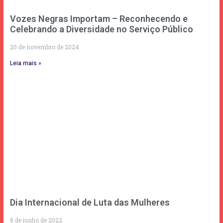
Vozes Negras Importam – Reconhecendo e
Celebrando a Diversidade no Serviço Público
20 de novembro de 2024
Leia mais »
Dia Internacional de Luta das Mulheres
8 de junho de 2022