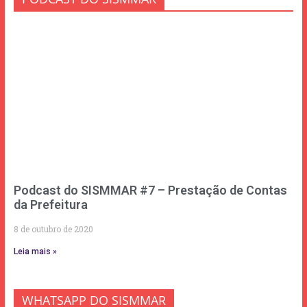
Podcast do SISMMAR #7 – Prestação de Contas
da Prefeitura
8 de outubro de 2020
Leia mais »
WHATSAPP DO SISMMAR