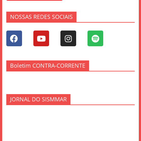
NOSSAS REDES SOCIAIS
Boletim CONTRA-CORRENTE
JORNAL DO SISMMAR