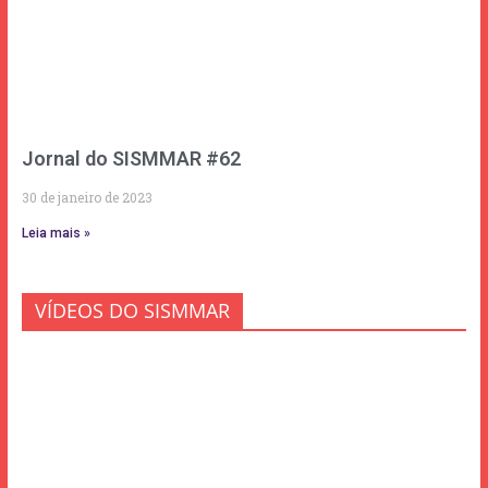
Jornal do SISMMAR #62
30 de janeiro de 2023
Leia mais »
VÍDEOS DO SISMMAR