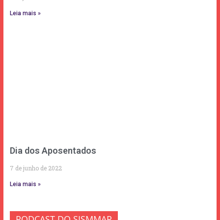
Leia mais »
Dia dos Aposentados
7 de junho de 2022
Leia mais »
PODCAST DO SISMMAR