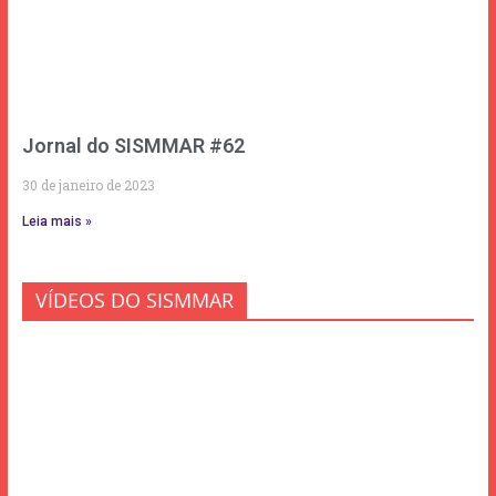
Jornal do SISMMAR #62
30 de janeiro de 2023
Leia mais »
VÍDEOS DO SISMMAR