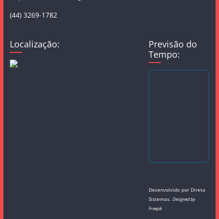
(44) 3269-1782
Localização:
Previsão do
Tempo:
Desenvolvido por
Direta
Sistemas
.
Designed by
Freepik