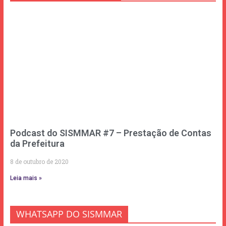
Podcast do SISMMAR #7 – Prestação de Contas
da Prefeitura
8 de outubro de 2020
Leia mais »
WHATSAPP DO SISMMAR