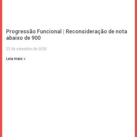
Progressão Funcional | Reconsideração de nota
abaixo de 900
23 de setembro de 2025
Leia mais »