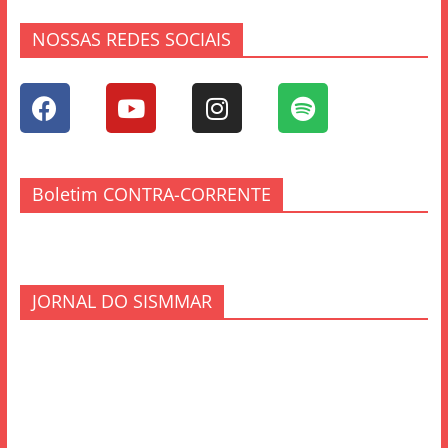
NOSSAS REDES SOCIAIS
Boletim CONTRA-CORRENTE
JORNAL DO SISMMAR