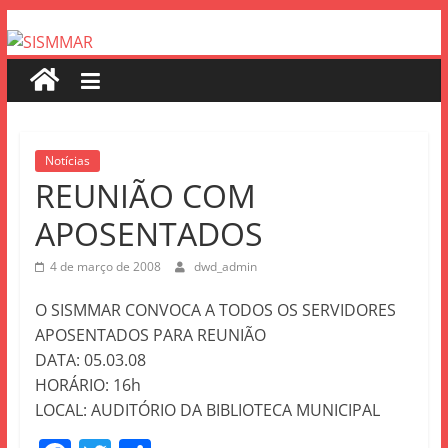
Notícias
REUNIÃO COM
APOSENTADOS
4 de março de 2008
dwd_admin
O SISMMAR CONVOCA A TODOS OS SERVIDORES
APOSENTADOS PARA REUNIÃO
DATA: 05.03.08
HORÁRIO: 16h
LOCAL: AUDITÓRIO DA BIBLIOTECA MUNICIPAL