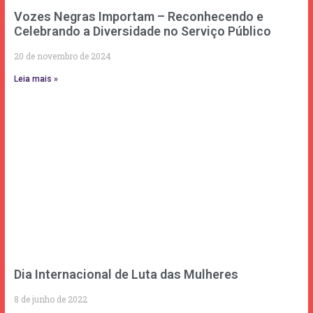
Vozes Negras Importam – Reconhecendo e
Celebrando a Diversidade no Serviço Público
20 de novembro de 2024
Leia mais »
Dia Internacional de Luta das Mulheres
8 de junho de 2022