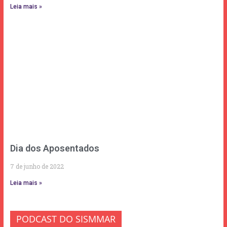
Leia mais »
Dia dos Aposentados
7 de junho de 2022
Leia mais »
PODCAST DO SISMMAR