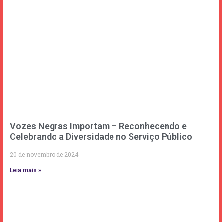
Vozes Negras Importam – Reconhecendo e
Celebrando a Diversidade no Serviço Público
20 de novembro de 2024
Leia mais »