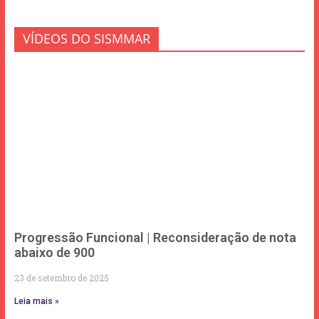
VÍDEOS DO SISMMAR
Progressão Funcional | Reconsideração de nota
abaixo de 900
23 de setembro de 2025
Leia mais »