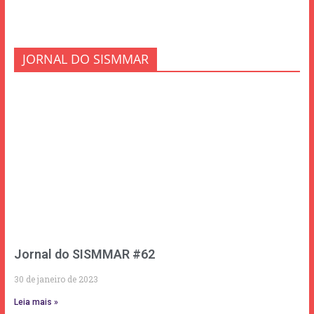
JORNAL DO SISMMAR
Jornal do SISMMAR #62
30 de janeiro de 2023
Leia mais »