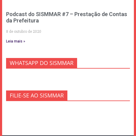
Podcast do SISMMAR #7 – Prestação de Contas
da Prefeitura
8 de outubro de 2020
Leia mais »
WHATSAPP DO SISMMAR
FILIE-SE AO SISMMAR