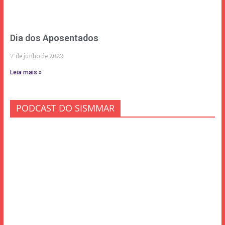
Dia dos Aposentados
7 de junho de 2022
Leia mais »
PODCAST DO SISMMAR