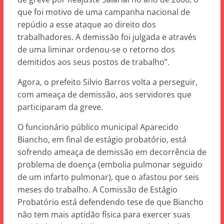
que foi motivo de uma campanha nacional de
repúdio a esse ataque ao direito dos
trabalhadores. A demissão foi julgada e através
de uma liminar ordenou-se o retorno dos
demitidos aos seus postos de trabalho”.
Agora, o prefeito Silvio Barros volta a perseguir,
com ameaça de demissão, aos servidores que
participaram da greve.
O funcionário público municipal Aparecido
Biancho, em final de estágio probatório, está
sofrendo ameaça de demissão em decorrência de
problema de doença (embolia pulmonar seguido
de um infarto pulmonar), que o afastou por seis
meses do trabalho. A Comissão de Estágio
Probatório está defendendo tese de que Biancho
não tem mais aptidão física para exercer suas