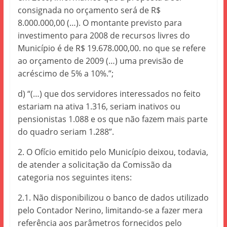
consignada no orçamento será de R$
8.000.000,00 (…). O montante previsto para
investimento para 2008 de recursos livres do
Município é de R$ 19.678.000,00. no que se refere
ao orçamento de 2009 (…) uma previsão de
acréscimo de 5% a 10%.”;
d) “(…) que dos servidores interessados no feito
estariam na ativa 1.316, seriam inativos ou
pensionistas 1.088 e os que não fazem mais parte
do quadro seriam 1.288”.
2. O Ofício emitido pelo Município deixou, todavia,
de atender a solicitação da Comissão da
categoria nos seguintes itens:
2.1. Não disponibilizou o banco de dados utilizado
pelo Contador Nerino, limitando-se a fazer mera
referência aos parâmetros fornecidos pelo