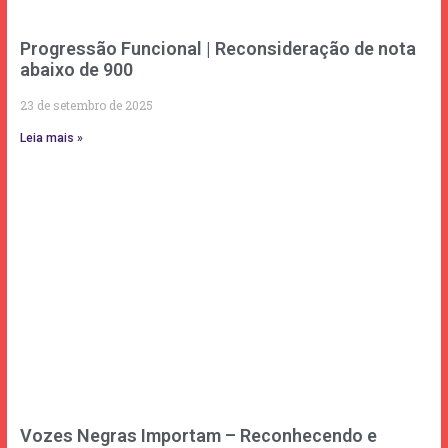
Progressão Funcional | Reconsideração de nota
abaixo de 900
23 de setembro de 2025
Leia mais »
Vozes Negras Importam – Reconhecendo e