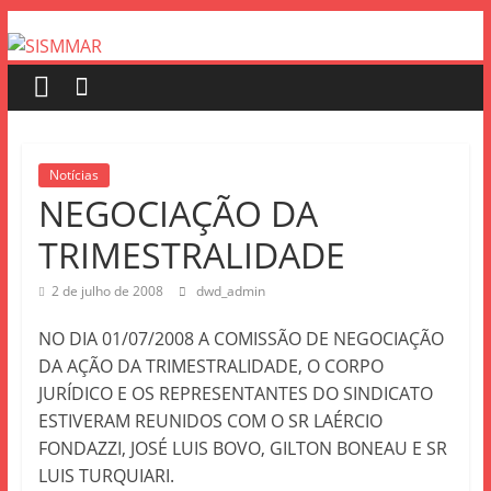
Notícias
NEGOCIAÇÃO DA
TRIMESTRALIDADE
2 de julho de 2008
dwd_admin
NO DIA 01/07/2008 A COMISSÃO DE NEGOCIAÇÃO
DA AÇÃO DA TRIMESTRALIDADE, O CORPO
JURÍDICO E OS REPRESENTANTES DO SINDICATO
ESTIVERAM REUNIDOS COM O SR LAÉRCIO
FONDAZZI, JOSÉ LUIS BOVO, GILTON BONEAU E SR
LUIS TURQUIARI.