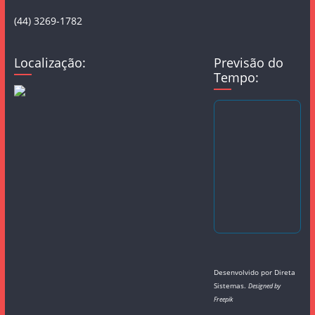
(44) 3269-1782
Localização:
Previsão do
Tempo:
Desenvolvido por
Direta
Sistemas
.
Designed by
Freepik