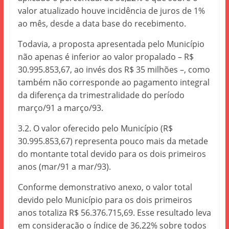
valor atualizado houve incidência de juros de 1%
ao mês, desde a data base do recebimento.
Todavia, a proposta apresentada pelo Município
não apenas é inferior ao valor propalado – R$
30.995.853,67, ao invés dos R$ 35 milhões –, como
também não corresponde ao pagamento integral
da diferença da trimestralidade do período
março/91 a março/93.
3.2. O valor oferecido pelo Município (R$
30.995.853,67) representa pouco mais da metade
do montante total devido para os dois primeiros
anos (mar/91 a mar/93).
Conforme demonstrativo anexo, o valor total
devido pelo Município para os dois primeiros
anos totaliza R$ 56.376.715,69. Esse resultado leva
em consideração o índice de 36,22% sobre todos