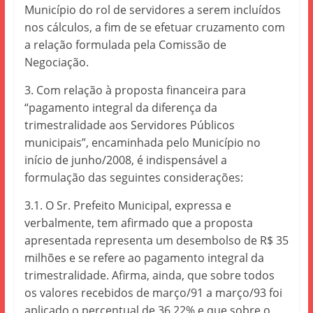
Município do rol de servidores a serem incluídos
nos cálculos, a fim de se efetuar cruzamento com
a relação formulada pela Comissão de
Negociação.
3. Com relação à proposta financeira para
“pagamento integral da diferença da
trimestralidade aos Servidores Públicos
municipais”, encaminhada pelo Município no
início de junho/2008, é indispensável a
formulação das seguintes considerações:
3.1. O Sr. Prefeito Municipal, expressa e
verbalmente, tem afirmado que a proposta
apresentada representa um desembolso de R$ 35
milhões e se refere ao pagamento integral da
trimestralidade. Afirma, ainda, que sobre todos
os valores recebidos de março/91 a março/93 foi
aplicado o percentual de 36,22% e que sobre o