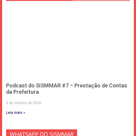
Podcast do SISMMAR #7 – Prestação de Contas
da Prefeitura
8 de outubro de 2020
Leia mais »
WHATSAPP DO SISMMAR