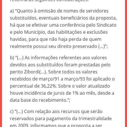
a) “Quanto à omissão de nomes de servidores
substituídos, eventuais beneficiários da proposta,
há que se efetivar uma conferência pelo Sindicato
e pelo Município, das habilitações e exclusões
havidas, para que não haja perda de quem
realmente possui seu direito preservado (…)”;
b) “(…) As informações referentes aos valores
devidos aos substituídos foram prestadas pelo
perito Zibordi(…). Sobre todos os valores
recebidos de março/91 a março/93 foi aplicado o
percentual de 36,22%. Sobre o valor atualizado
houve incidência de juros de 1% ao mês, desde a
data base do recebimento.”;
c) “(…) Com relação aos recursos que serão
reservados para pagamento da trimestralidade
em 2009, informamos que a proposta a ser