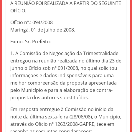
A REUNIÃO FOI REALIZADA A PARTIR DO SEGUINTE
OFÍCIO:
Ofício nº.: 094/2008
Maringá, 01 de julho de 2008.
Exmo. Sr. Prefeito:
1. A Comissão de Negociação da Trimestralidade
entregou na reunião realizada no último dia 23 de
junho o Ofício sob nº 091/2008, no qual solicitou
informações e dados indispensáveis para uma
melhor compreensão da proposta apresentada
pelo Município e para a elaboração de contra-
proposta dos autores substituídos.
Em resposta entregue à Comissão no início da
noite da última sexta-feira (28/06/08), o Município,
através do Ofício nº 1263/2008-GAPRE, tece em
resenha as seguintes considerações: