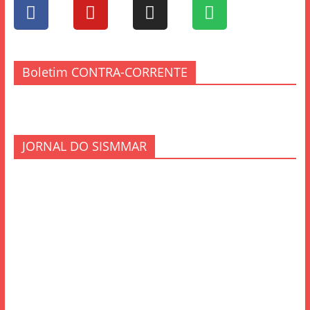
Boletim CONTRA-CORRENTE
JORNAL DO SISMMAR