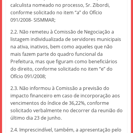
calculista nomeado no processo, Sr. Zibordi,
conforme solicitado no item “a” do Ofício
091/2008- SISMMAR;
2.2. Não remeteu à Comissão de Negociação a
listagem individualizada de servidores municipais
na ativa, inativos, bem como aqueles que não
mais fazem parte do quadro funcional da
Prefeitura, mas que figuram como beneficiários
do direito, conforme solicitado no item “e” do
Ofício 091/2008;
2.3. Não informou à Comissão a previsão do
impacto financeiro em caso de incorporação aos
vencimentos do índice de 36,22%, conforme
solicitado verbalmente no decorrer da reunião do
último dia 23 de junho.
2.4. Imprescindível, também, a apresentação pelo