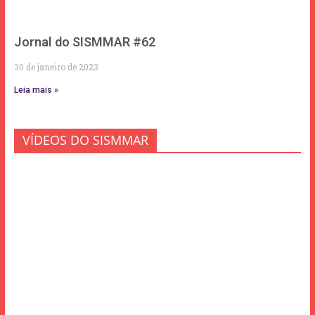
Jornal do SISMMAR #62
30 de janeiro de 2023
Leia mais »
VÍDEOS DO SISMMAR