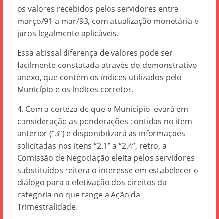
os valores recebidos pelos servidores entre
março/91 a mar/93, com atualização monetária e
juros legalmente aplicáveis.
Essa abissal diferença de valores pode ser
facilmente constatada através do demonstrativo
anexo, que contém os índices utilizados pelo
Município e os índices corretos.
4. Com a certeza de que o Município levará em
consideração as ponderações contidas no item
anterior (“3”) e disponibilizará as informações
solicitadas nos itens “2.1” a “2.4”, retro, a
Comissão de Negociação eleita pelos servidores
substituídos reitera o interesse em estabelecer o
diálogo para a efetivação dos direitos da
categoria no que tange a Ação da
Trimestralidade.