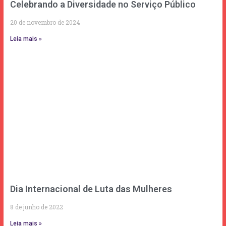
Celebrando a Diversidade no Serviço Público
20 de novembro de 2024
Leia mais »
Dia Internacional de Luta das Mulheres
8 de junho de 2022
Leia mais »