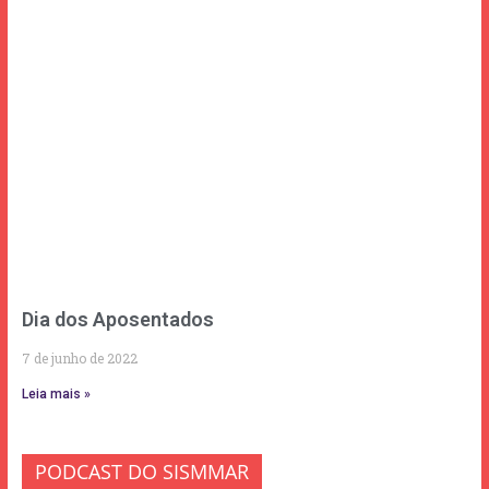
Dia dos Aposentados
7 de junho de 2022
Leia mais »
PODCAST DO SISMMAR