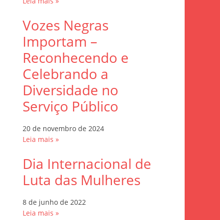
Leia mais »
Vozes Negras
Importam –
Reconhecendo e
Celebrando a
Diversidade no
Serviço Público
20 de novembro de 2024
Leia mais »
Dia Internacional de
Luta das Mulheres
8 de junho de 2022
Leia mais »