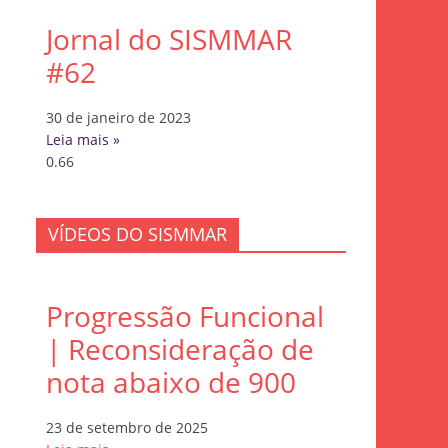
Jornal do SISMMAR
#62
30 de janeiro de 2023
Leia mais »
VÍDEOS DO SISMMAR
Progressão Funcional
| Reconsideração de
nota abaixo de 900
23 de setembro de 2025