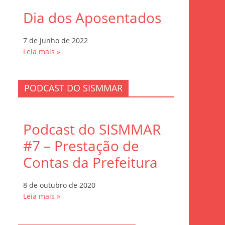
Dia dos Aposentados
7 de junho de 2022
Leia mais »
PODCAST DO SISMMAR
Podcast do SISMMAR
#7 – Prestação de
Contas da Prefeitura
8 de outubro de 2020
Leia mais »