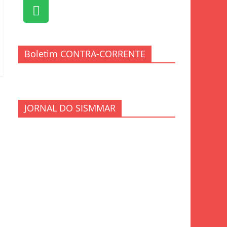
Boletim CONTRA-CORRENTE
JORNAL DO SISMMAR