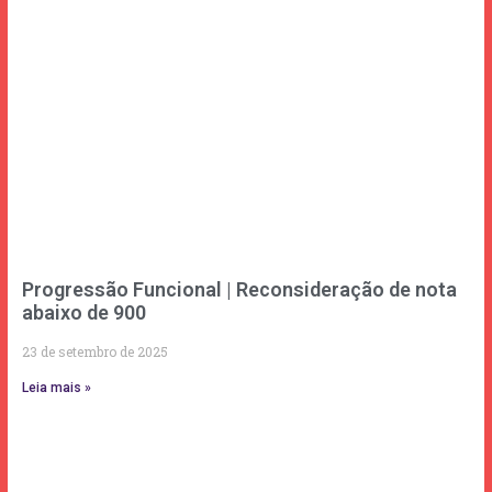
Progressão Funcional | Reconsideração de nota
abaixo de 900
23 de setembro de 2025
Leia mais »