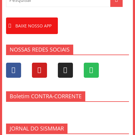
BAIXE NOSSO APP
NOSSAS REDES SOCIAIS
Boletim CONTRA-CORRENTE
JORNAL DO SISMMAR