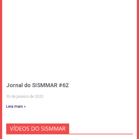
Jornal do SISMMAR #62
30 de janeiro de 2023
Leia mais »
VÍDEOS DO SISMMAR