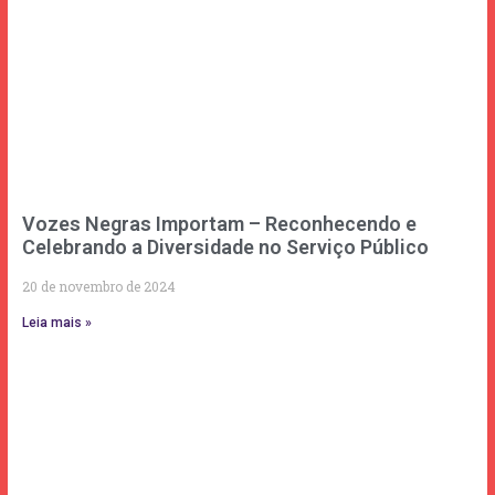
Vozes Negras Importam – Reconhecendo e
Celebrando a Diversidade no Serviço Público
20 de novembro de 2024
Leia mais »