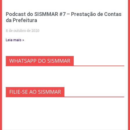
Podcast do SISMMAR #7 – Prestação de Contas
da Prefeitura
8 de outubro de 2020
Leia mais »
WHATSAPP DO SISMMAR
FILIE-SE AO SISMMAR