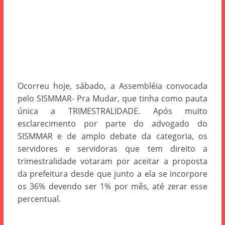
Ocorreu hoje, sábado, a Assembléia convocada
pelo SISMMAR- Pra Mudar, que tinha como pauta
única a TRIMESTRALIDADE. Após muito
esclarecimento por parte do advogado do
SISMMAR e de amplo debate da categoria, os
servidores e servidoras que tem direito a
trimestralidade votaram por aceitar a proposta
da prefeitura desde que junto a ela se incorpore
os 36% devendo ser 1% por mês, até zerar esse
percentual.