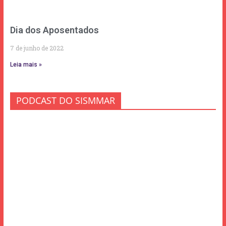
Dia dos Aposentados
7 de junho de 2022
Leia mais »
PODCAST DO SISMMAR