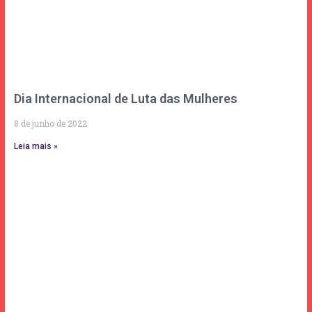
Dia Internacional de Luta das Mulheres
8 de junho de 2022
Leia mais »