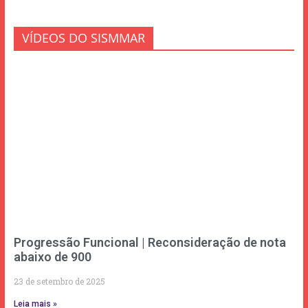
VÍDEOS DO SISMMAR
Progressão Funcional | Reconsideração de nota
abaixo de 900
23 de setembro de 2025
Leia mais »