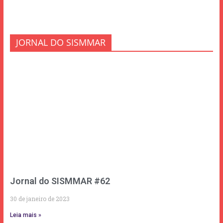
JORNAL DO SISMMAR
Jornal do SISMMAR #62
30 de janeiro de 2023
Leia mais »