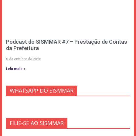
Podcast do SISMMAR #7 – Prestação de Contas
da Prefeitura
8 de outubro de 2020
Leia mais »
WHATSAPP DO SISMMAR
FILIE-SE AO SISMMAR