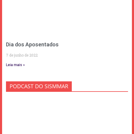
Dia dos Aposentados
7 de junho de 2022
Leia mais »
PODCAST DO SISMMAR