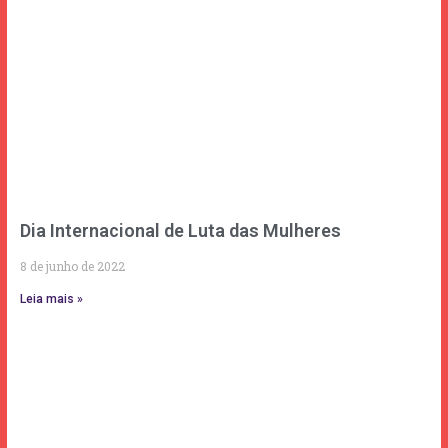
Dia Internacional de Luta das Mulheres
8 de junho de 2022
Leia mais »