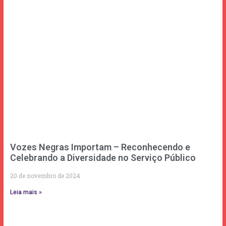
Vozes Negras Importam – Reconhecendo e
Celebrando a Diversidade no Serviço Público
20 de novembro de 2024
Leia mais »