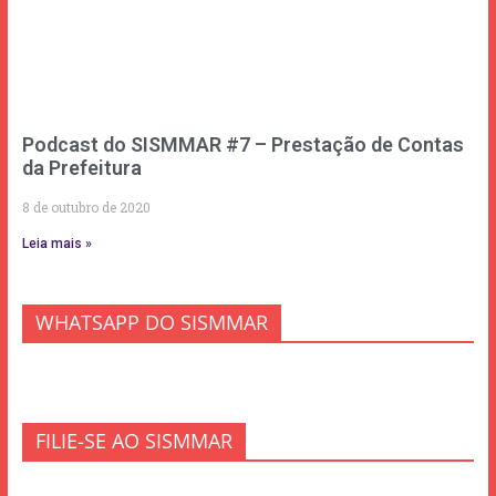
Podcast do SISMMAR #7 – Prestação de Contas
da Prefeitura
8 de outubro de 2020
Leia mais »
WHATSAPP DO SISMMAR
FILIE-SE AO SISMMAR