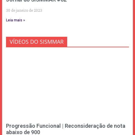
30 de janeiro de 2023
Leia mais »
VÍDEOS DO SISMMAR
Progressão Funcional | Reconsideração de nota
abaixo de 900