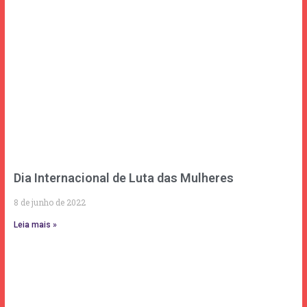
Dia Internacional de Luta das Mulheres
8 de junho de 2022
Leia mais »