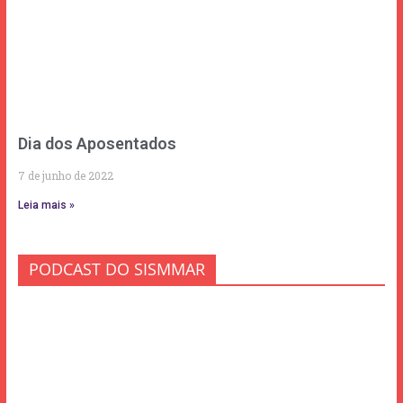
Dia dos Aposentados
7 de junho de 2022
Leia mais »
PODCAST DO SISMMAR