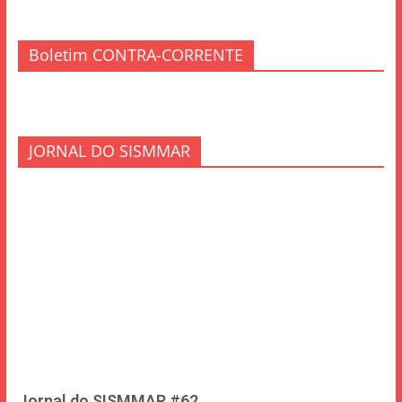
Boletim CONTRA-CORRENTE
JORNAL DO SISMMAR
Jornal do SISMMAR #62