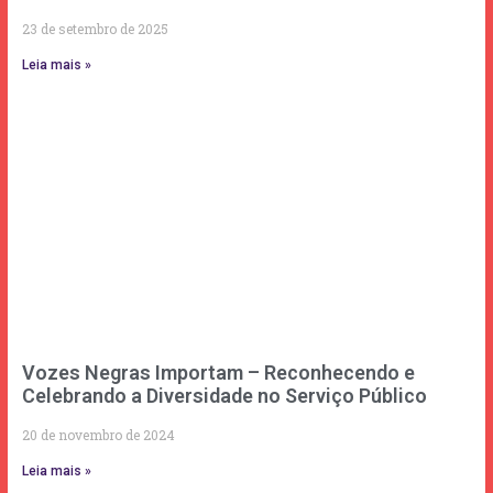
23 de setembro de 2025
Leia mais »
Vozes Negras Importam – Reconhecendo e
Celebrando a Diversidade no Serviço Público
20 de novembro de 2024
Leia mais »