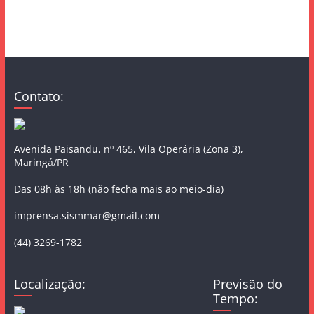
Contato:
Avenida Paisandu, nº 465, Vila Operária (Zona 3),
Maringá/PR
Das 08h às 18h (não fecha mais ao meio-dia)
imprensa.sismmar@gmail.com
(44) 3269-1782
Localização:
Previsão do
Tempo: