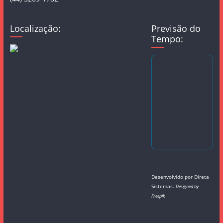
Localização:
Previsão do
Tempo:
Desenvolvido por
Direta
Sistemas
.
Designed by
Freepik