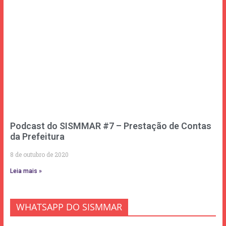
Podcast do SISMMAR #7 – Prestação de Contas
da Prefeitura
8 de outubro de 2020
Leia mais »
WHATSAPP DO SISMMAR