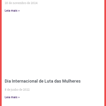
20 de novembro de 2024
Leia mais »
Dia Internacional de Luta das Mulheres
8 de junho de 2022
Leia mais »