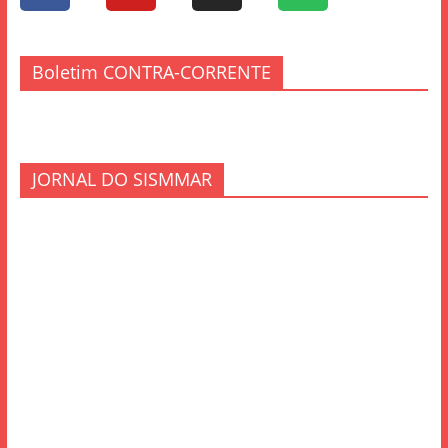
Boletim CONTRA-CORRENTE
JORNAL DO SISMMAR