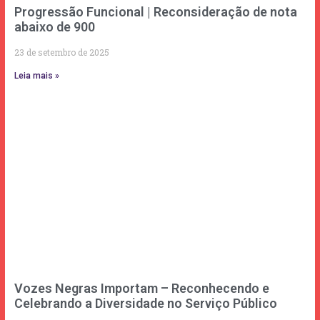
Progressão Funcional | Reconsideração de nota
abaixo de 900
23 de setembro de 2025
Leia mais »
Vozes Negras Importam – Reconhecendo e
Celebrando a Diversidade no Serviço Público