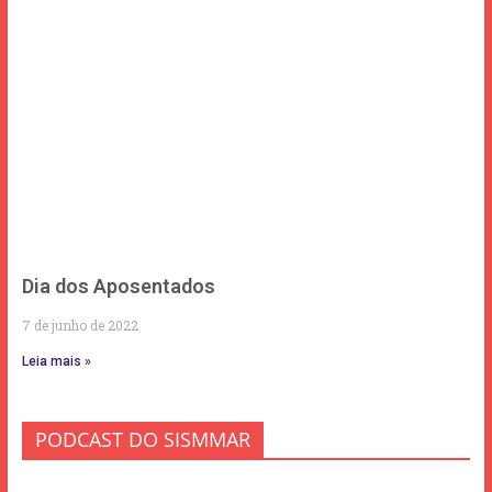
Dia dos Aposentados
7 de junho de 2022
Leia mais »
PODCAST DO SISMMAR