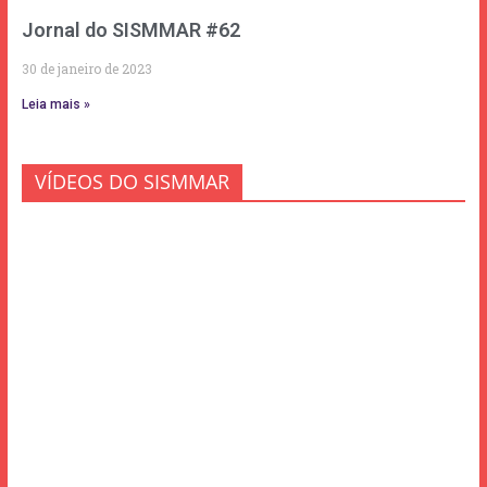
Jornal do SISMMAR #62
30 de janeiro de 2023
Leia mais »
VÍDEOS DO SISMMAR