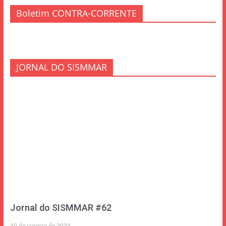
Boletim CONTRA-CORRENTE
JORNAL DO SISMMAR
Jornal do SISMMAR #62
30 de janeiro de 2023