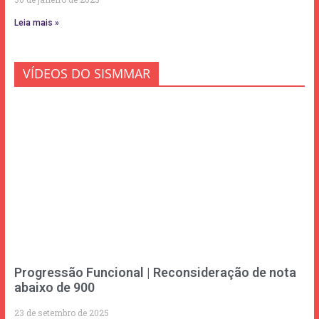
Leia mais »
VÍDEOS DO SISMMAR
Progressão Funcional | Reconsideração de nota
abaixo de 900
23 de setembro de 2025