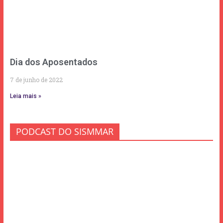
Dia dos Aposentados
7 de junho de 2022
Leia mais »
PODCAST DO SISMMAR