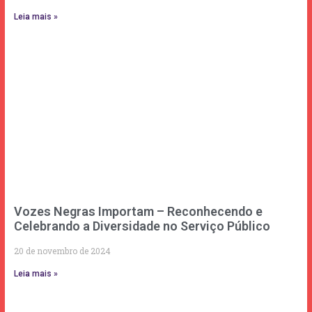
Leia mais »
Vozes Negras Importam – Reconhecendo e
Celebrando a Diversidade no Serviço Público
20 de novembro de 2024
Leia mais »