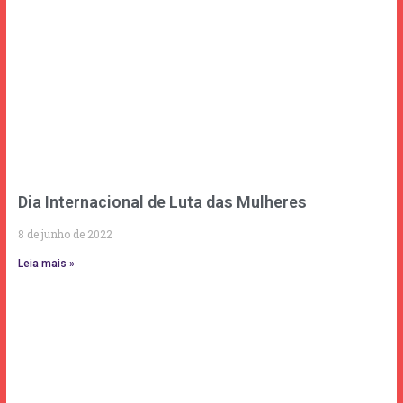
Dia Internacional de Luta das Mulheres
8 de junho de 2022
Leia mais »