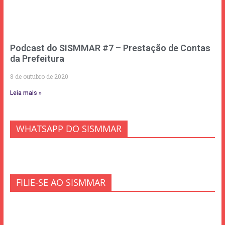
Podcast do SISMMAR #7 – Prestação de Contas
da Prefeitura
8 de outubro de 2020
Leia mais »
WHATSAPP DO SISMMAR
FILIE-SE AO SISMMAR