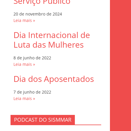
Serviço Público
20 de novembro de 2024
Leia mais »
Dia Internacional de
Luta das Mulheres
8 de junho de 2022
Leia mais »
Dia dos Aposentados
7 de junho de 2022
Leia mais »
PODCAST DO SISMMAR