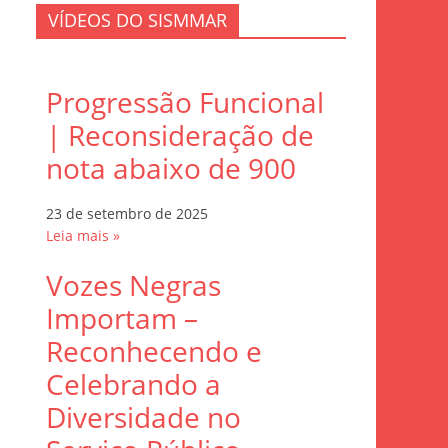
VÍDEOS DO SISMMAR
Progressão Funcional
| Reconsideração de
nota abaixo de 900
23 de setembro de 2025
Leia mais »
Vozes Negras
Importam –
Reconhecendo e
Celebrando a
Diversidade no