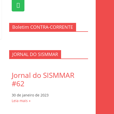
Boletim CONTRA-CORRENTE
JORNAL DO SISMMAR
Jornal do SISMMAR
#62
30 de janeiro de 2023
Leia mais »