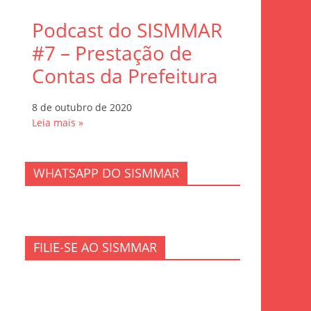
Podcast do SISMMAR
#7 – Prestação de
Contas da Prefeitura
8 de outubro de 2020
Leia mais »
WHATSAPP DO SISMMAR
FILIE-SE AO SISMMAR