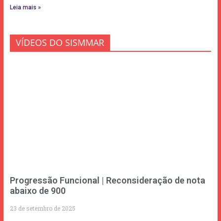
Leia mais »
VÍDEOS DO SISMMAR
Progressão Funcional | Reconsideração de nota
abaixo de 900
23 de setembro de 2025