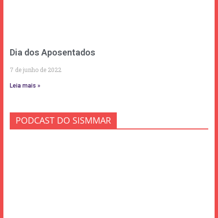
Dia dos Aposentados
7 de junho de 2022
Leia mais »
PODCAST DO SISMMAR