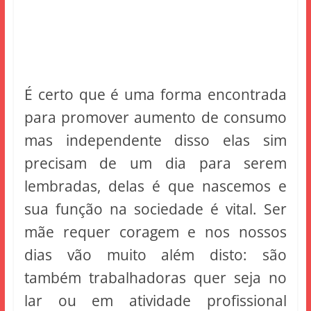
É certo que é uma forma encontrada
para promover aumento de consumo
mas independente disso elas sim
precisam de um dia para serem
lembradas, delas é que nascemos e
sua função na sociedade é vital. Ser
mãe requer coragem e nos nossos
dias vão muito além disto: são
também trabalhadoras quer seja no
lar ou em atividade profissional