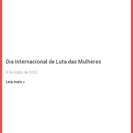
Dia Internacional de Luta das Mulheres
8 de junho de 2022
Leia mais »