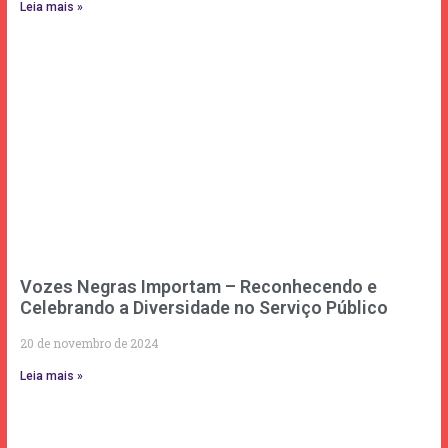
Leia mais »
Vozes Negras Importam – Reconhecendo e
Celebrando a Diversidade no Serviço Público
20 de novembro de 2024
Leia mais »