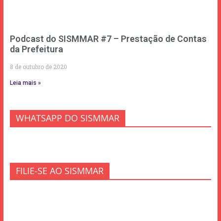
Podcast do SISMMAR #7 – Prestação de Contas
da Prefeitura
8 de outubro de 2020
Leia mais »
WHATSAPP DO SISMMAR
FILIE-SE AO SISMMAR