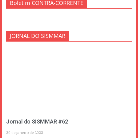
Boletim CONTRA-CORRENTE
JORNAL DO SISMMAR
Jornal do SISMMAR #62
30 de janeiro de 2023