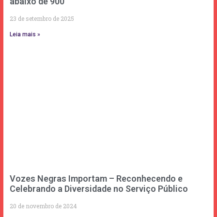
abaixo de 900
23 de setembro de 2025
Leia mais »
Vozes Negras Importam – Reconhecendo e
Celebrando a Diversidade no Serviço Público
20 de novembro de 2024