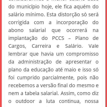
do município hoje, ele fica aquém do
salário mínimo. Esta distorção só será
corrigida com a incorporação do
abono salarial que ocorrerá na
implantação do PCCS – Plano de
Cargos, Carreira e Salário. Vale
lembrar que havia um compromisso
da administração de apresentar o
plano da educação até maio e isso só
foi cumprido parcialmente, pois não
recebemos a versão final do mesmo e
nem a tabela salarial. Assim, como diz
o outdoor a luta continua, nossa