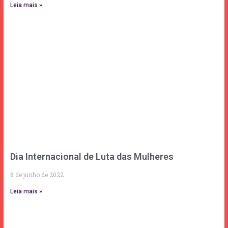
Leia mais »
Dia Internacional de Luta das Mulheres
8 de junho de 2022
Leia mais »