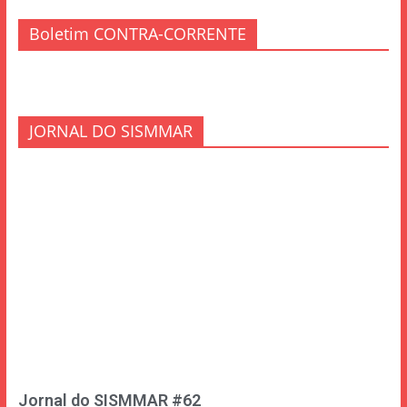
Boletim CONTRA-CORRENTE
JORNAL DO SISMMAR
Jornal do SISMMAR #62