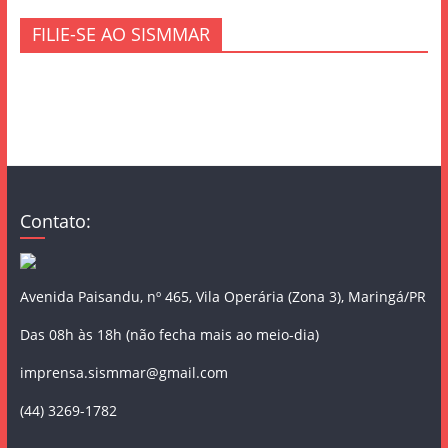
FILIE-SE AO SISMMAR
Contato:
Avenida Paisandu, nº 465, Vila Operária (Zona 3), Maringá/PR
Das 08h às 18h (não fecha mais ao meio-dia)
imprensa.sismmar@gmail.com
(44) 3269-1782