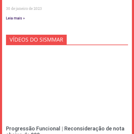
30 de janeiro de 2023
Leia mais »
VÍDEOS DO SISMMAR
Progressão Funcional | Reconsideração de nota