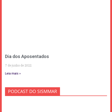
Dia dos Aposentados
7 de junho de 2022
Leia mais »
PODCAST DO SISMMAR