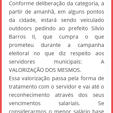
Conforme deliberação da categoria, a
partir de amanhã, em alguns pontos
da cidade, estará sendo veiculado
outdoors pedindo ao prefeito Silvio
Barros II, que cumpra o que
prometeu durante a campanha
eleitoral no que diz respeito aos
servidores municipais: A
VALORIZAÇÃO DOS MESMOS.
Essa valorização passa pela forma de
tratamento com o servidor e vai até o
reconhecimento através dos seus
vencimentos salariais. Se
considerarmos o menor salário base