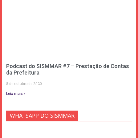
Podcast do SISMMAR #7 – Prestação de Contas
da Prefeitura
8 de outubro de 2020
Leia mais »
WHATSAPP DO SISMMAR