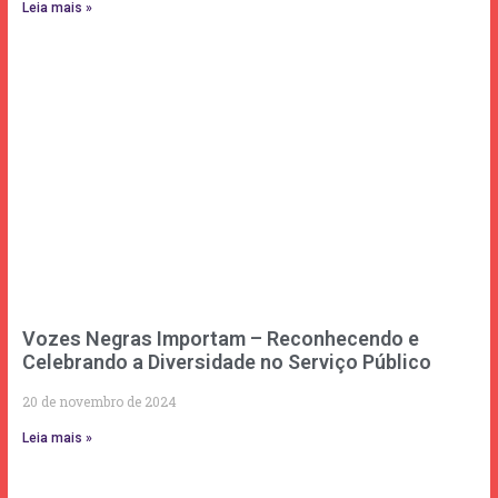
Leia mais »
Vozes Negras Importam – Reconhecendo e
Celebrando a Diversidade no Serviço Público
20 de novembro de 2024
Leia mais »