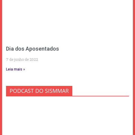
Dia dos Aposentados
7 de junho de 2022
Leia mais »
PODCAST DO SISMMAR