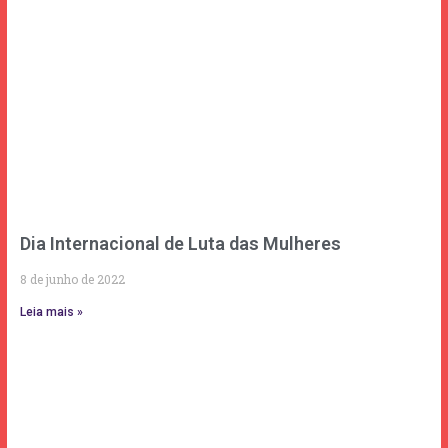
Dia Internacional de Luta das Mulheres
8 de junho de 2022
Leia mais »