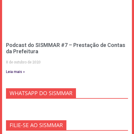
Podcast do SISMMAR #7 – Prestação de Contas
da Prefeitura
8 de outubro de 2020
Leia mais »
WHATSAPP DO SISMMAR
FILIE-SE AO SISMMAR