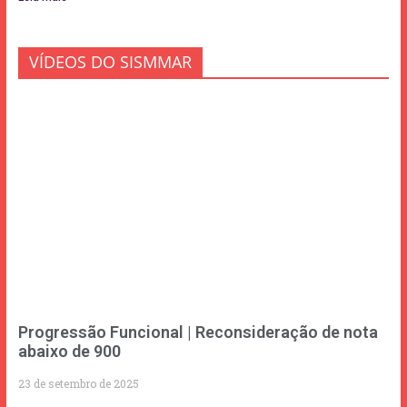
VÍDEOS DO SISMMAR
Progressão Funcional | Reconsideração de nota
abaixo de 900
23 de setembro de 2025