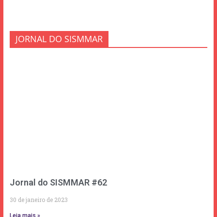
JORNAL DO SISMMAR
Jornal do SISMMAR #62
30 de janeiro de 2023
Leia mais »