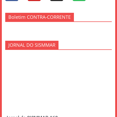
Boletim CONTRA-CORRENTE
JORNAL DO SISMMAR