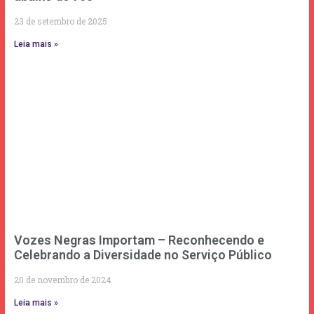
23 de setembro de 2025
Leia mais »
Vozes Negras Importam – Reconhecendo e
Celebrando a Diversidade no Serviço Público
20 de novembro de 2024
Leia mais »