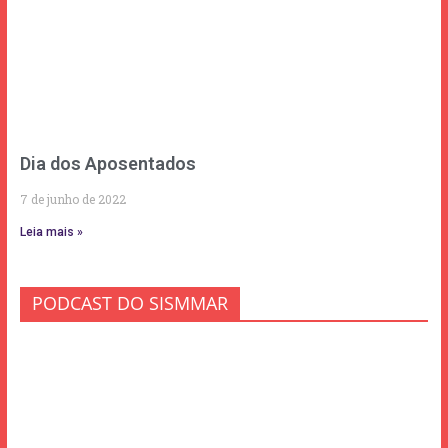
Dia dos Aposentados
7 de junho de 2022
Leia mais »
PODCAST DO SISMMAR