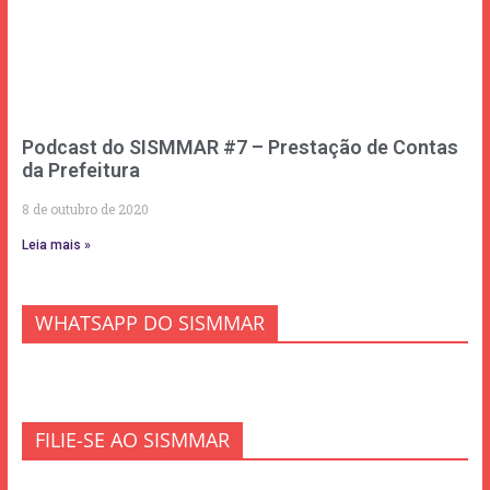
Podcast do SISMMAR #7 – Prestação de Contas
da Prefeitura
8 de outubro de 2020
Leia mais »
WHATSAPP DO SISMMAR
FILIE-SE AO SISMMAR