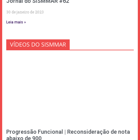
Jornal do SISMMAR #62
30 de janeiro de 2023
Leia mais »
VÍDEOS DO SISMMAR
Progressão Funcional | Reconsideração de nota
abaixo de 900