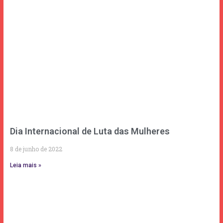
Dia Internacional de Luta das Mulheres
8 de junho de 2022
Leia mais »