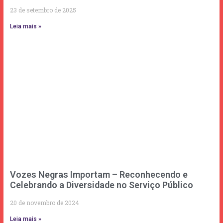
23 de setembro de 2025
Leia mais »
Vozes Negras Importam – Reconhecendo e
Celebrando a Diversidade no Serviço Público
20 de novembro de 2024
Leia mais »