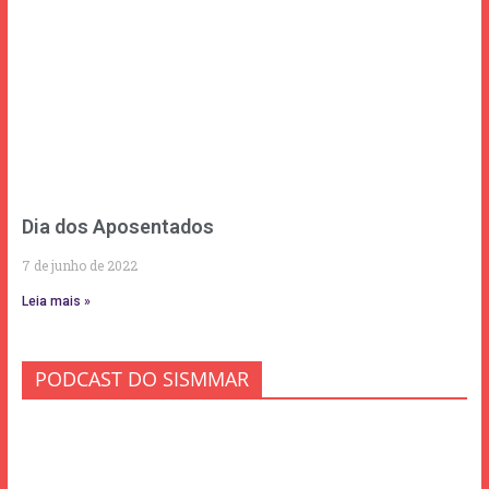
Dia dos Aposentados
7 de junho de 2022
Leia mais »
PODCAST DO SISMMAR