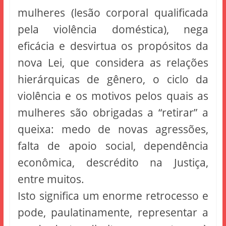
mulheres (lesão corporal qualificada
pela violência doméstica), nega
eficácia e desvirtua os propósitos da
nova Lei, que considera as relações
hierárquicas de gênero, o ciclo da
violência e os motivos pelos quais as
mulheres são obrigadas a “retirar” a
queixa: medo de novas agressões,
falta de apoio social, dependência
econômica, descrédito na Justiça,
entre muitos.
Isto significa um enorme retrocesso e
pode, paulatinamente, representar a