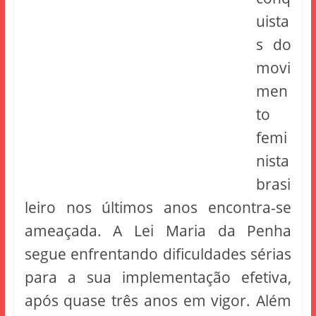
uista
s do
movi
men
to
femi
nista
brasi
leiro nos últimos anos encontra-se
ameaçada. A Lei Maria da Penha
segue enfrentando dificuldades sérias
para a sua implementação efetiva,
após quase três anos em vigor. Além