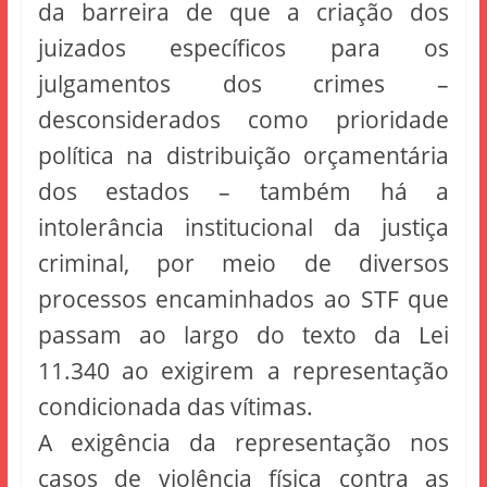
da barreira de que a criação dos
juizados específicos para os
julgamentos dos crimes –
desconsiderados como prioridade
política na distribuição orçamentária
dos estados – também há a
intolerância institucional da justiça
criminal, por meio de diversos
processos encaminhados ao STF que
passam ao largo do texto da Lei
11.340 ao exigirem a representação
condicionada das vítimas.
A exigência da representação nos
casos de violência física contra as