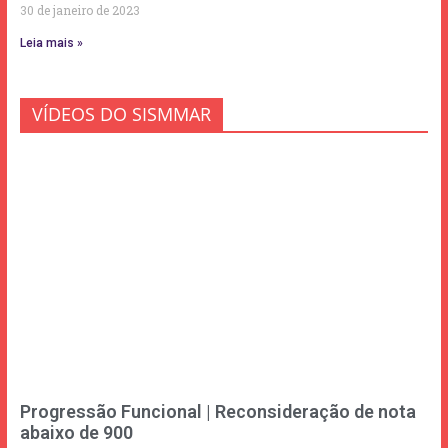
30 de janeiro de 2023
Leia mais »
VÍDEOS DO SISMMAR
Progressão Funcional | Reconsideração de nota
abaixo de 900