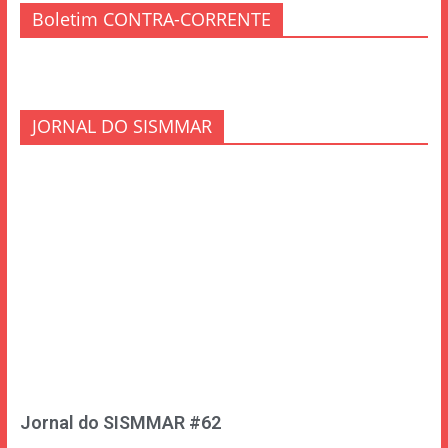
Boletim CONTRA-CORRENTE
JORNAL DO SISMMAR
Jornal do SISMMAR #62