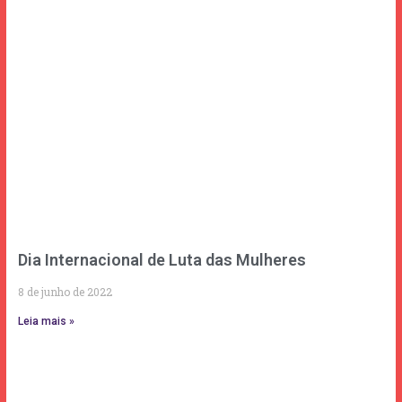
Dia Internacional de Luta das Mulheres
8 de junho de 2022
Leia mais »