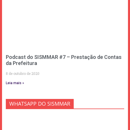
Podcast do SISMMAR #7 – Prestação de Contas
da Prefeitura
8 de outubro de 2020
Leia mais »
WHATSAPP DO SISMMAR