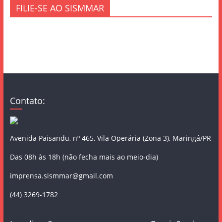
FILIE-SE AO SISMMAR
Contato:
Avenida Paisandu, nº 465, Vila Operária (Zona 3), Maringá/PR
Das 08h às 18h (não fecha mais ao meio-dia)
imprensa.sismmar@gmail.com
(44) 3269-1782