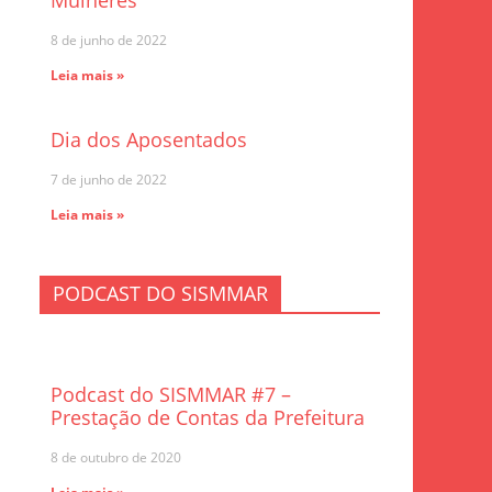
Mulheres
8 de junho de 2022
Leia mais »
Dia dos Aposentados
7 de junho de 2022
Leia mais »
PODCAST DO SISMMAR
Podcast do SISMMAR #7 –
Prestação de Contas da Prefeitura
8 de outubro de 2020