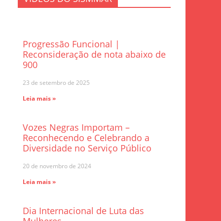
Progressão Funcional |
Reconsideração de nota abaixo de
900
23 de setembro de 2025
Leia mais »
Vozes Negras Importam –
Reconhecendo e Celebrando a
Diversidade no Serviço Público
20 de novembro de 2024
Leia mais »
Dia Internacional de Luta das