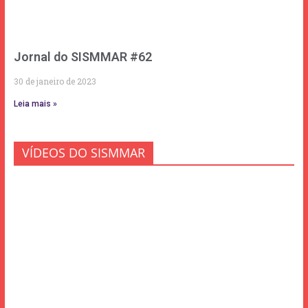
Jornal do SISMMAR #62
30 de janeiro de 2023
Leia mais »
VÍDEOS DO SISMMAR