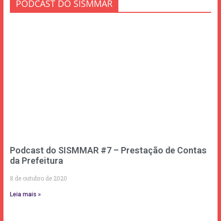
PODCAST DO SISMMAR
Podcast do SISMMAR #7 – Prestação de Contas
da Prefeitura
8 de outubro de 2020
Leia mais »