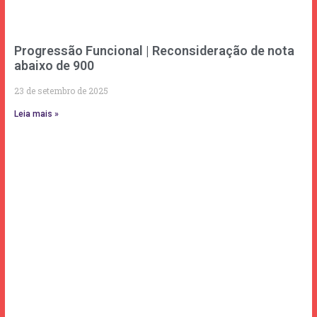
Progressão Funcional | Reconsideração de nota
abaixo de 900
23 de setembro de 2025
Leia mais »