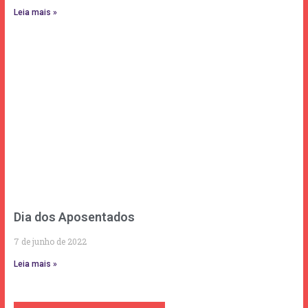
Leia mais »
Dia dos Aposentados
7 de junho de 2022
Leia mais »