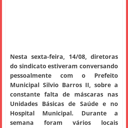
Nesta sexta-feira, 14/08, diretoras
do sindicato estiveram conversando
pessoalmente com o Prefeito
Municipal Silvio Barros II, sobre a
constante falta de máscaras nas
Unidades Básicas de Saúde e no
Hospital Municipal. Durante a
semana foram vários locais