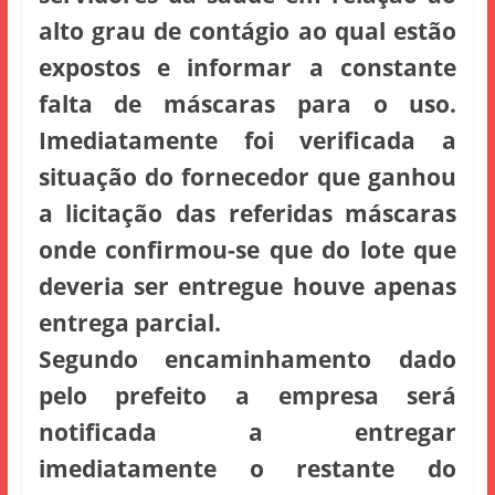
alto grau de contágio ao qual estão
expostos e informar a constante
falta de máscaras para o uso.
Imediatamente foi verificada a
situação do fornecedor que ganhou
a licitação das referidas máscaras
onde confirmou-se que do lote que
deveria ser entregue houve apenas
entrega parcial.
Segundo encaminhamento dado
pelo prefeito a empresa será
notificada a entregar
imediatamente o restante do