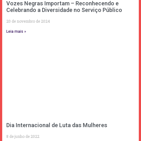
Vozes Negras Importam – Reconhecendo e
Celebrando a Diversidade no Serviço Público
20 de novembro de 2024
Leia mais »
Dia Internacional de Luta das Mulheres
8 de junho de 2022