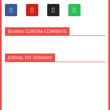
Boletim CONTRA-CORRENTE
JORNAL DO SISMMAR