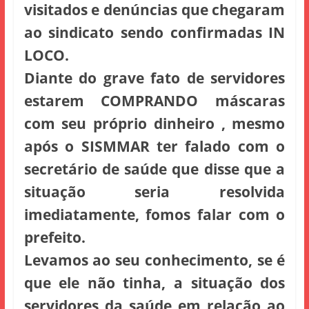
visitados e denúncias que chegaram
ao sindicato sendo confirmadas IN
LOCO.
Diante do grave fato de servidores
estarem COMPRANDO máscaras
com seu próprio dinheiro , mesmo
após o SISMMAR ter falado com o
secretário de saúde que disse que a
situação seria resolvida
imediatamente, fomos falar com o
prefeito.
Levamos ao seu conhecimento, se é
que ele não tinha, a situação dos
servidores da saúde em relação ao