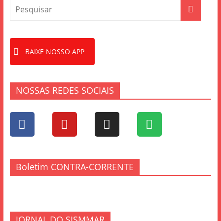
BAIXE NOSSO APP
NOSSAS REDES SOCIAIS
Boletim CONTRA-CORRENTE
JORNAL DO SISMMAR