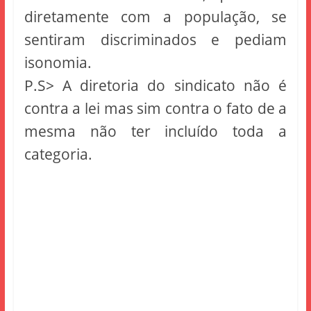
diretamente com a população, se
sentiram discriminados e pediam
isonomia.
P.S> A diretoria do sindicato não é
contra a lei mas sim contra o fato de a
mesma não ter incluído toda a
categoria.