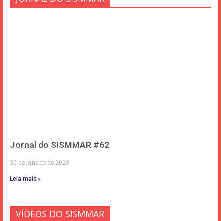
Jornal do SISMMAR #62
30 de janeiro de 2023
Leia mais »
VÍDEOS DO SISMMAR