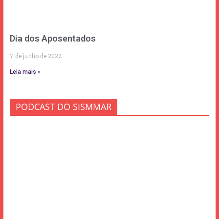
Dia dos Aposentados
7 de junho de 2022
Leia mais »
PODCAST DO SISMMAR