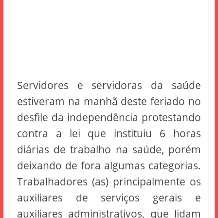
Servidores e servidoras da saúde
estiveram na manhã deste feriado no
desfile da independência protestando
contra a lei que instituiu 6 horas
diárias de trabalho na saúde, porém
deixando de fora algumas categorias.
Trabalhadores (as) principalmente os
auxiliares de serviços gerais e
auxiliares administrativos, que lidam