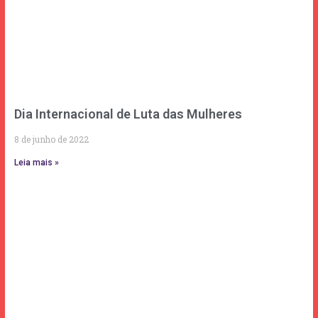
Dia Internacional de Luta das Mulheres
8 de junho de 2022
Leia mais »