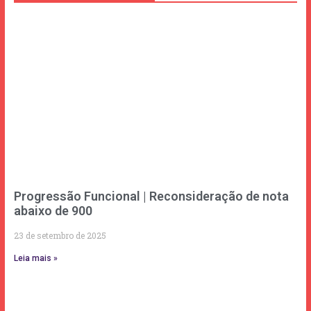
Progressão Funcional | Reconsideração de nota
abaixo de 900
23 de setembro de 2025
Leia mais »