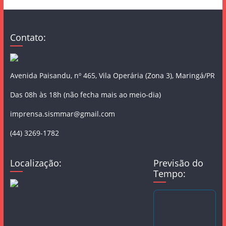
Contato:
Avenida Paisandu, nº 465, Vila Operária (Zona 3), Maringá/PR
Das 08h às 18h (não fecha mais ao meio-dia)
imprensa.sismmar@gmail.com
(44) 3269-1782
Localização:
Previsão do
Tempo: