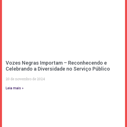
Vozes Negras Importam – Reconhecendo e
Celebrando a Diversidade no Serviço Público
20 de novembro de 2024
Leia mais »