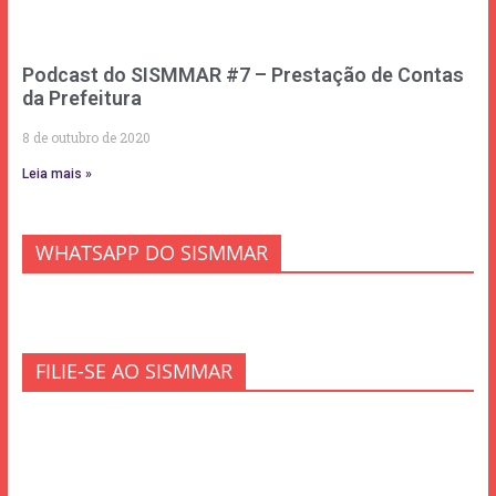
Podcast do SISMMAR #7 – Prestação de Contas
da Prefeitura
8 de outubro de 2020
Leia mais »
WHATSAPP DO SISMMAR
FILIE-SE AO SISMMAR