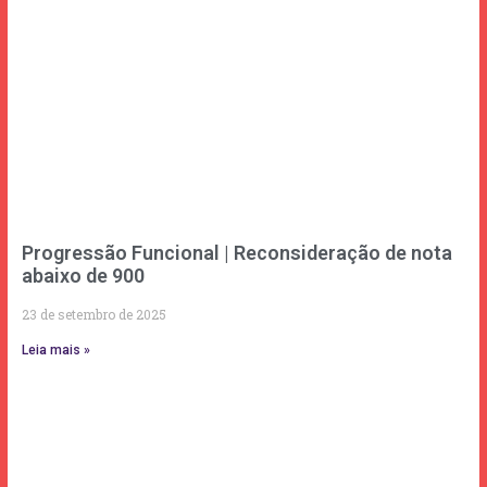
Progressão Funcional | Reconsideração de nota
abaixo de 900
23 de setembro de 2025
Leia mais »