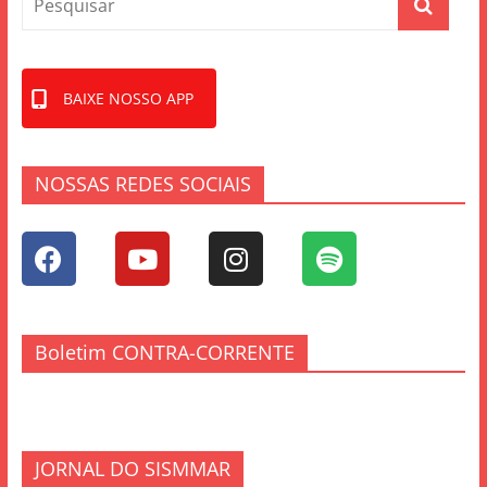
BAIXE NOSSO APP
NOSSAS REDES SOCIAIS
Boletim CONTRA-CORRENTE
JORNAL DO SISMMAR