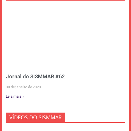
Jornal do SISMMAR #62
30 de janeiro de 2023
Leia mais »
VÍDEOS DO SISMMAR