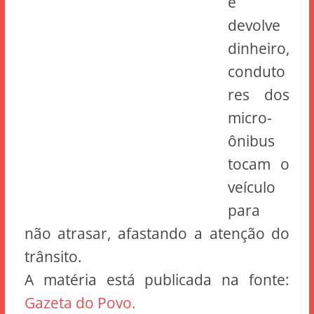
e
devolve
dinheiro,
conduto
res dos
micro-
ônibus
tocam o
veículo
para
não atrasar, afastando a atenção do
trânsito.
A matéria está publicada na fonte:
Gazeta do Povo.