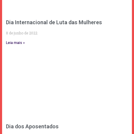
Dia Internacional de Luta das Mulheres
8 de junho de 2022
Leia mais »
Dia dos Aposentados