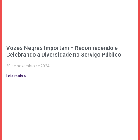
Vozes Negras Importam – Reconhecendo e
Celebrando a Diversidade no Serviço Público
20 de novembro de 2024
Leia mais »