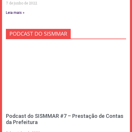
7 de junho de 2022
Leia mais »
PODCAST DO SISMMAR
Podcast do SISMMAR #7 – Prestação de Contas
da Prefeitura