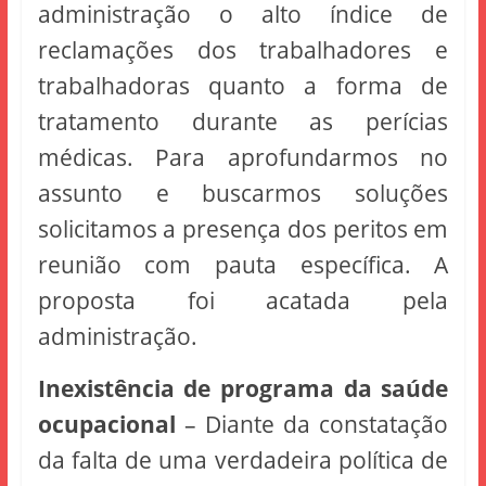
administração o alto índice de
reclamações dos trabalhadores e
trabalhadoras quanto a forma de
tratamento durante as perícias
médicas. Para aprofundarmos no
assunto e buscarmos soluções
solicitamos a presença dos peritos em
reunião com pauta específica. A
proposta foi acatada pela
administração.
Inexistência de programa da saúde
ocupacional
– Diante da constatação
da falta de uma verdadeira política de