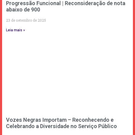
Progressão Funcional | Reconsideração de nota
abaixo de 900
23 de setembro de 2025
Leia mais »
Vozes Negras Importam – Reconhecendo e
Celebrando a Diversidade no Serviço Público