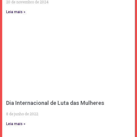
20 de novembro de 2024
Leia mais »
Dia Internacional de Luta das Mulheres
8 de junho de 2022
Leia mais »