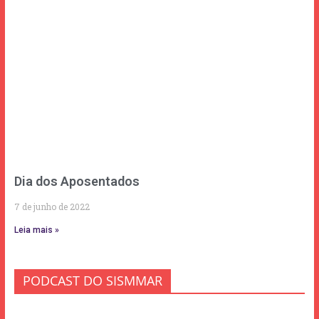
Dia dos Aposentados
7 de junho de 2022
Leia mais »
PODCAST DO SISMMAR