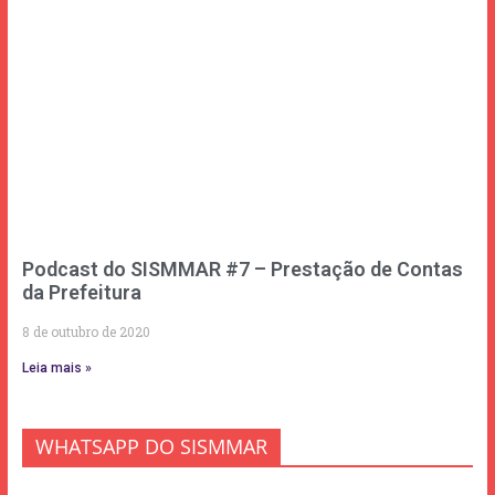
Podcast do SISMMAR #7 – Prestação de Contas
da Prefeitura
8 de outubro de 2020
Leia mais »
WHATSAPP DO SISMMAR