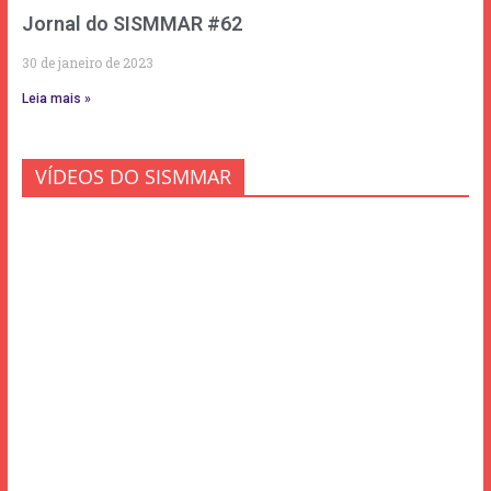
Jornal do SISMMAR #62
30 de janeiro de 2023
Leia mais »
VÍDEOS DO SISMMAR