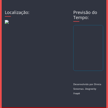
Localização:
Previsão do
Tempo:
Desenvolvido por
Direta
Sistemas
.
Designed by
Freepik