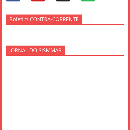
Boletim CONTRA-CORRENTE
JORNAL DO SISMMAR