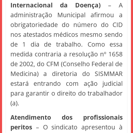
Internacional da Doença)
– A
administração Municipal afirmou a
obrigatoriedade do número do CID
nos atestados médicos mesmo sendo
de 1 dia de trabalho. Como essa
medida contraria a resolução nº 1658
de 2002, do CFM (Conselho Federal de
Medicina) a diretoria do SISMMAR
estará entrando com ação judicial
para garantir o direito do trabalhador
(a).
Atendimento dos profissionais
peritos
– O sindicato apresentou à