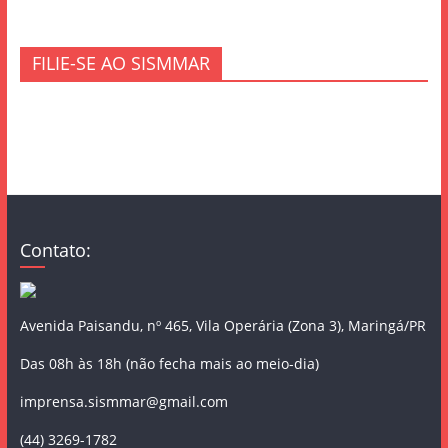
FILIE-SE AO SISMMAR
Contato:
Avenida Paisandu, nº 465, Vila Operária (Zona 3), Maringá/PR
Das 08h às 18h (não fecha mais ao meio-dia)
imprensa.sismmar@gmail.com
(44) 3269-1782