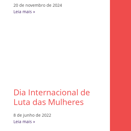
20 de novembro de 2024
Leia mais »
Dia Internacional de
Luta das Mulheres
8 de junho de 2022
Leia mais »