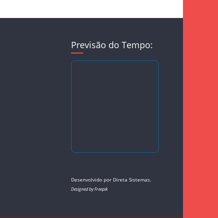
Previsão do Tempo:
Desenvolvido por
Direta Sistemas
.
Designed by Freepik