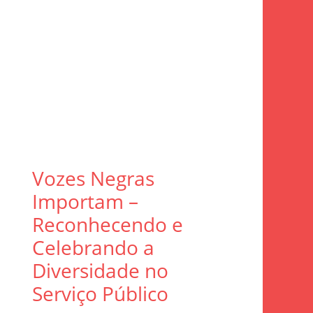
Vozes Negras
Importam –
Reconhecendo e
Celebrando a
Diversidade no
Serviço Público