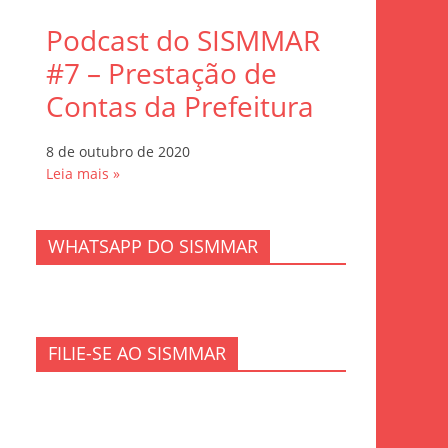
Podcast do SISMMAR
#7 – Prestação de
Contas da Prefeitura
8 de outubro de 2020
Leia mais »
WHATSAPP DO SISMMAR
FILIE-SE AO SISMMAR