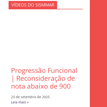
VÍDEOS DO SISMMAR
Progressão Funcional
| Reconsideração de
nota abaixo de 900
23 de setembro de 2025
Leia mais »