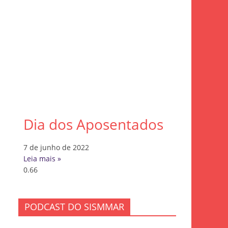
Dia dos Aposentados
7 de junho de 2022
Leia mais »
PODCAST DO SISMMAR