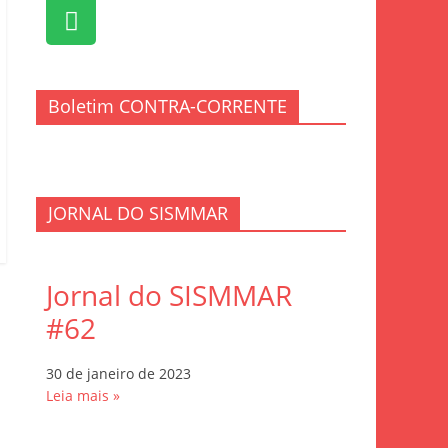
Boletim CONTRA-CORRENTE
JORNAL DO SISMMAR
Jornal do SISMMAR
#62
30 de janeiro de 2023
Leia mais »