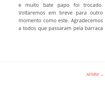
e muito bate papo foi trocado.
Voltaremos em breve para outro
momento como este. Agradecemos
a todos que passaram pela barraca
AFMM
→