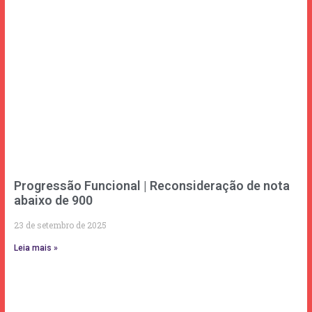
Progressão Funcional | Reconsideração de nota
abaixo de 900
23 de setembro de 2025
Leia mais »