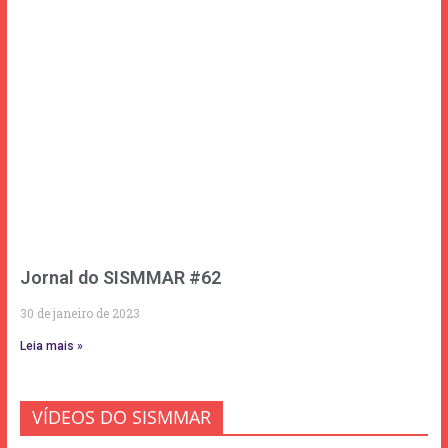
Jornal do SISMMAR #62
30 de janeiro de 2023
Leia mais »
VÍDEOS DO SISMMAR