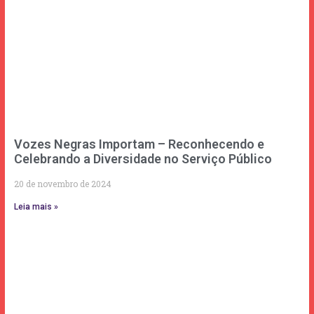
Vozes Negras Importam – Reconhecendo e
Celebrando a Diversidade no Serviço Público
20 de novembro de 2024
Leia mais »