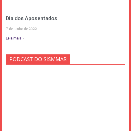
Dia dos Aposentados
7 de junho de 2022
Leia mais »
PODCAST DO SISMMAR