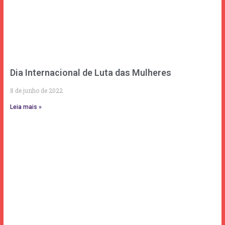
Dia Internacional de Luta das Mulheres
8 de junho de 2022
Leia mais »