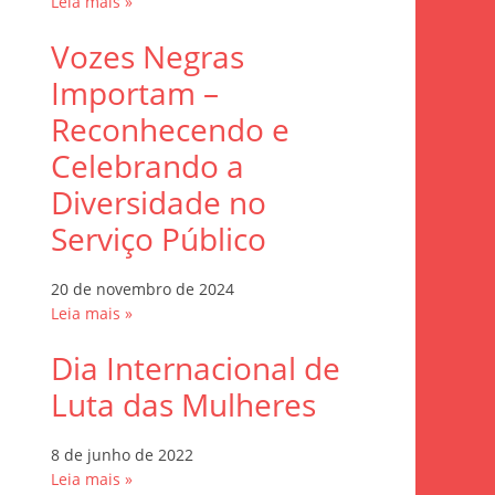
Leia mais »
Vozes Negras
Importam –
Reconhecendo e
Celebrando a
Diversidade no
Serviço Público
20 de novembro de 2024
Leia mais »
Dia Internacional de
Luta das Mulheres
8 de junho de 2022
Leia mais »