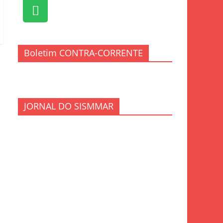
Boletim CONTRA-CORRENTE
JORNAL DO SISMMAR