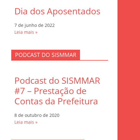
Dia dos Aposentados
7 de junho de 2022
Leia mais »
PODCAST DO SISMMAR
Podcast do SISMMAR
#7 – Prestação de
Contas da Prefeitura
8 de outubro de 2020
Leia mais »