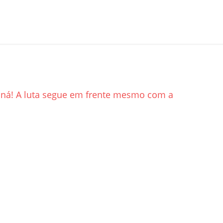
raná! A luta segue em frente mesmo com a