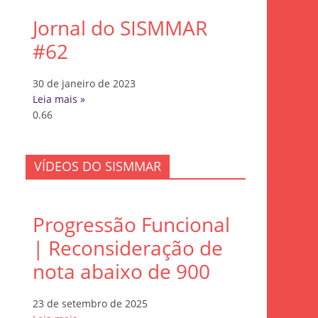
Jornal do SISMMAR
#62
30 de janeiro de 2023
Leia mais »
VÍDEOS DO SISMMAR
Progressão Funcional
| Reconsideração de
nota abaixo de 900
23 de setembro de 2025