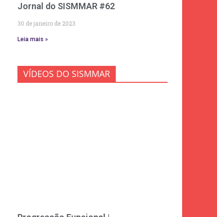
Jornal do SISMMAR #62
30 de janeiro de 2023
Leia mais »
VÍDEOS DO SISMMAR