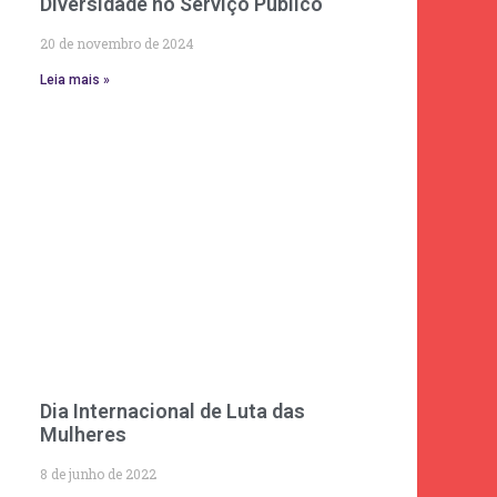
Diversidade no Serviço Público
20 de novembro de 2024
Leia mais »
Dia Internacional de Luta das
Mulheres
8 de junho de 2022