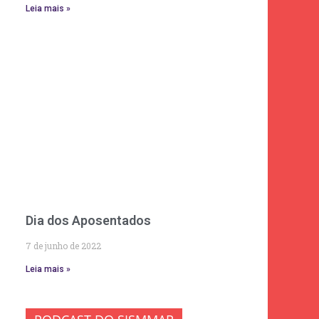
Leia mais »
Dia dos Aposentados
7 de junho de 2022
Leia mais »