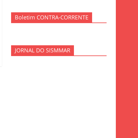
Boletim CONTRA-CORRENTE
JORNAL DO SISMMAR