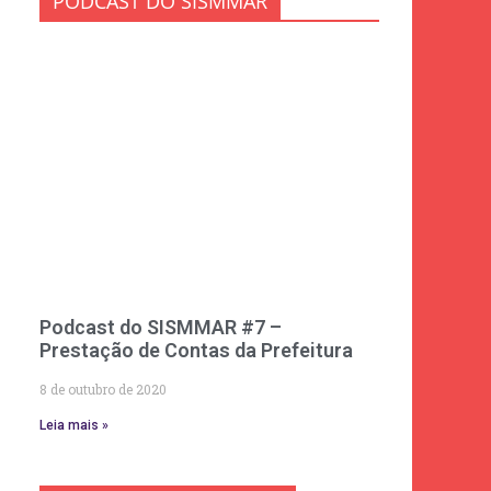
PODCAST DO SISMMAR
Podcast do SISMMAR #7 –
Prestação de Contas da Prefeitura
8 de outubro de 2020
Leia mais »