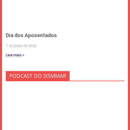
Dia dos Aposentados
7 de junho de 2022
Leia mais »
PODCAST DO SISMMAR