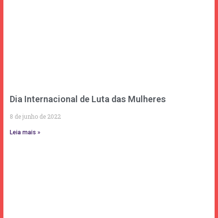
Dia Internacional de Luta das Mulheres
8 de junho de 2022
Leia mais »