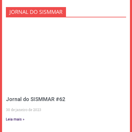
JORNAL DO SISMMAR
Jornal do SISMMAR #62
30 de janeiro de 2023
Leia mais »