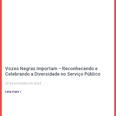
Vozes Negras Importam – Reconhecendo e
Celebrando a Diversidade no Serviço Público
20 de novembro de 2024
Leia mais »