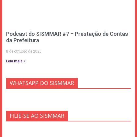
Podcast do SISMMAR #7 – Prestação de Contas
da Prefeitura
8 de outubro de 2020
Leia mais »
WHATSAPP DO SISMMAR
FILIE-SE AO SISMMAR