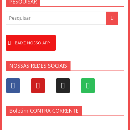
PESQUISAR
BAIXE NOSSO APP
NOSSAS REDES SOCIAIS
Boletim CONTRA-CORRENTE