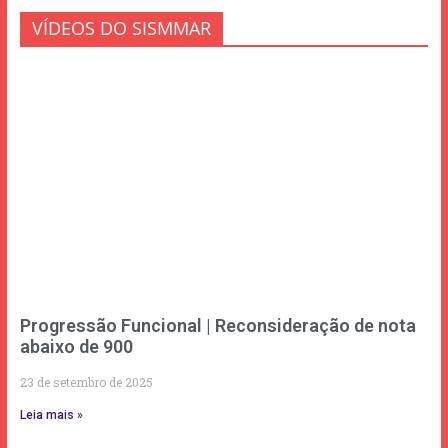
VÍDEOS DO SISMMAR
Progressão Funcional | Reconsideração de nota
abaixo de 900
23 de setembro de 2025
Leia mais »