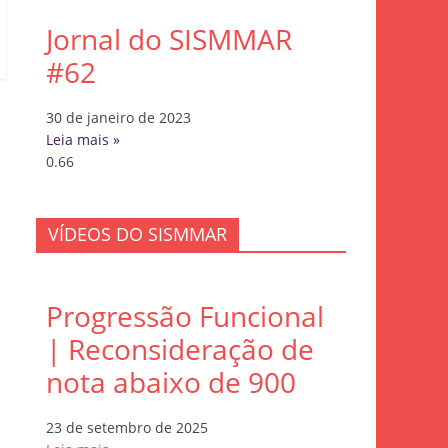
Jornal do SISMMAR
#62
30 de janeiro de 2023
Leia mais »
VÍDEOS DO SISMMAR
Progressão Funcional
| Reconsideração de
nota abaixo de 900
23 de setembro de 2025