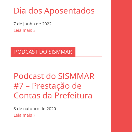
Dia dos Aposentados
7 de junho de 2022
Leia mais »
PODCAST DO SISMMAR
Podcast do SISMMAR
#7 – Prestação de
Contas da Prefeitura
8 de outubro de 2020
Leia mais »