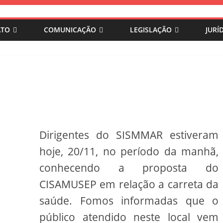
ATO
COMUNICAÇÃO
LEGISLAÇÃO
JURÍ
Dirigentes do SISMMAR estiveram
hoje, 20/11, no período da manhã,
conhecendo a proposta do
CISAMUSEP em relação a carreta da
saúde. Fomos informadas que o
público atendido neste local vem