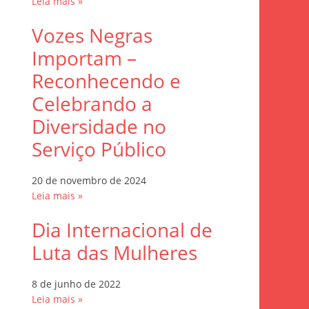
Leia mais »
Vozes Negras
Importam –
Reconhecendo e
Celebrando a
Diversidade no
Serviço Público
20 de novembro de 2024
Leia mais »
Dia Internacional de
Luta das Mulheres
8 de junho de 2022
Leia mais »