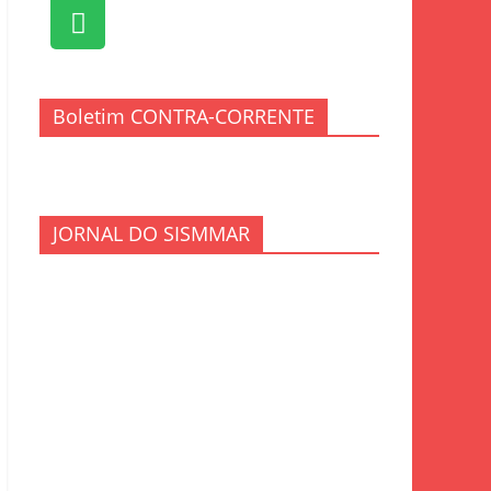
Boletim CONTRA-CORRENTE
JORNAL DO SISMMAR