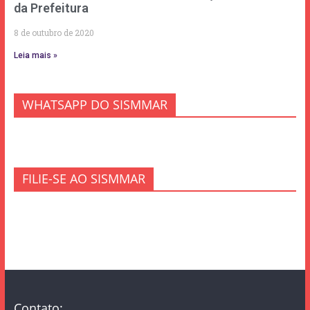
da Prefeitura
8 de outubro de 2020
Leia mais »
WHATSAPP DO SISMMAR
FILIE-SE AO SISMMAR
Contato: