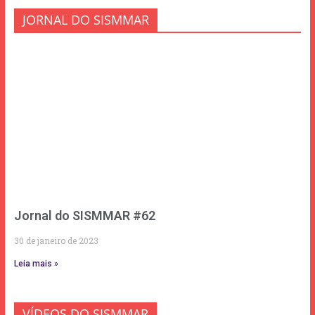
JORNAL DO SISMMAR
Jornal do SISMMAR #62
30 de janeiro de 2023
Leia mais »
VÍDEOS DO SISMMAR