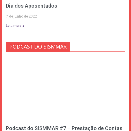
Dia dos Aposentados
7 de junho de 2022
Leia mais »
PODCAST DO SISMMAR
Podcast do SISMMAR #7 – Prestação de Contas