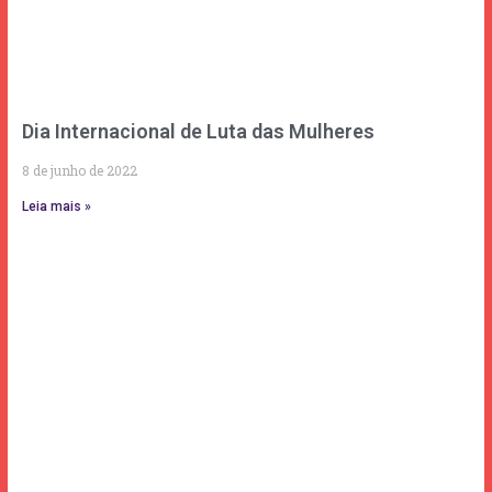
Dia Internacional de Luta das Mulheres
8 de junho de 2022
Leia mais »