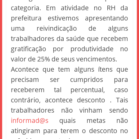
categoria. Em atividade no RH da
prefeitura estivemos apresentando
uma reivindicação de alguns
trabalhadores da saúde que recebem
gratificação por produtividade no
valor de 25% de seus vencimentos.
Acontece que tem alguns ítens que
precisam ser cumpridos para
receberem tal percentual, caso
contrário, acontece desconto . Tais
trabalhadores não vinham sendo
informad@s
quais metas não
atingiram para terem o desconto no