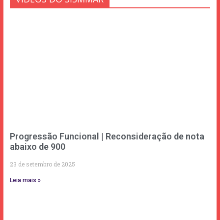
Progressão Funcional | Reconsideração de nota
abaixo de 900
23 de setembro de 2025
Leia mais »