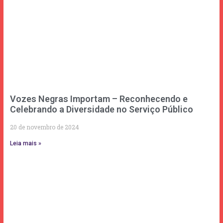
Vozes Negras Importam – Reconhecendo e
Celebrando a Diversidade no Serviço Público
20 de novembro de 2024
Leia mais »