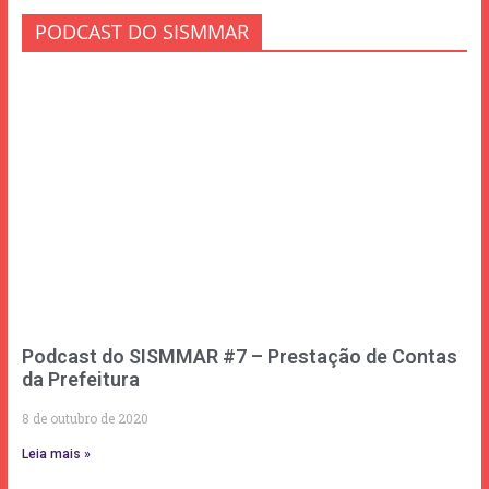
PODCAST DO SISMMAR
Podcast do SISMMAR #7 – Prestação de Contas
da Prefeitura
8 de outubro de 2020
Leia mais »