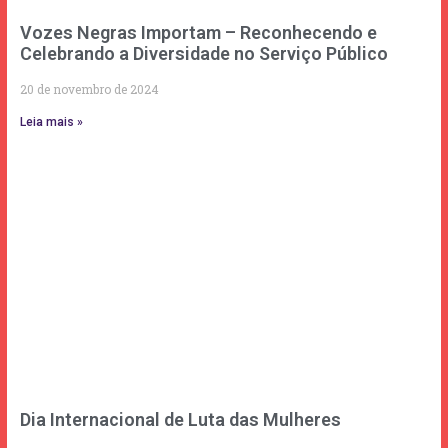
Vozes Negras Importam – Reconhecendo e
Celebrando a Diversidade no Serviço Público
20 de novembro de 2024
Leia mais »
Dia Internacional de Luta das Mulheres