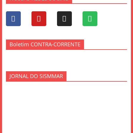
Boletim CONTRA-CORRENTE
JORNAL DO SISMMAR