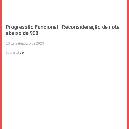
Progressão Funcional | Reconsideração de nota
abaixo de 900
23 de setembro de 2025
Leia mais »