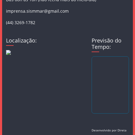
imprensa.sismmar@gmail.com
(44) 3269-1782
Localização:
Previsão do
Tempo:
Desenvolvido por
Direta