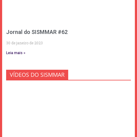
Jornal do SISMMAR #62
30 de janeiro de 2023
Leia mais »
VÍDEOS DO SISMMAR