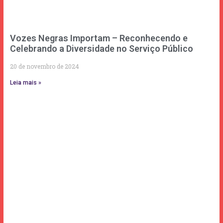
Vozes Negras Importam – Reconhecendo e
Celebrando a Diversidade no Serviço Público
20 de novembro de 2024
Leia mais »