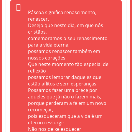
Páscoa significa renascimento,
renascer.
Desejo que neste dia, em que nós
cristãos,
comemoramos o seu renascimento
para a vida eterna,
possamos renascer também em
nossos corações.
Que neste momento tão especial de
reflexão
possamos lembrar daqueles que
estão aflitos e sem esperanças.
Possamos fazer uma prece por
aqueles que já não o fazem mais,
porque perderam a fé em um novo
recomeçar,
pois esqueceram que a vida é um
eterno ressurgir.
Não nos deixe esquecer