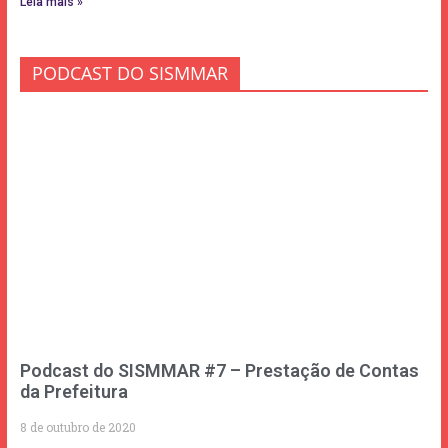
Leia mais »
PODCAST DO SISMMAR
Podcast do SISMMAR #7 – Prestação de Contas
da Prefeitura
8 de outubro de 2020