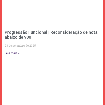
Progressão Funcional | Reconsideração de nota
abaixo de 900
23 de setembro de 2025
Leia mais »