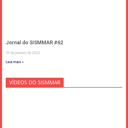
Jornal do SISMMAR #62
30 de janeiro de 2023
Leia mais »
VÍDEOS DO SISMMAR