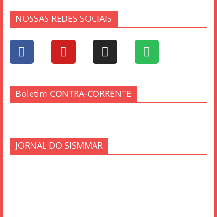
NOSSAS REDES SOCIAIS
Boletim CONTRA-CORRENTE
JORNAL DO SISMMAR