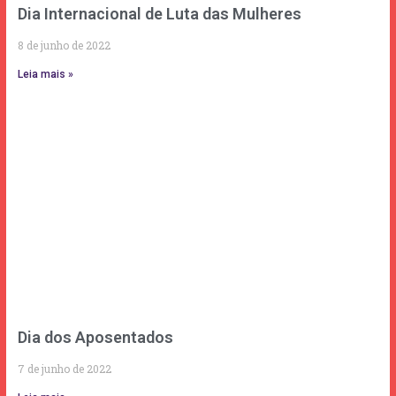
Dia Internacional de Luta das Mulheres
8 de junho de 2022
Leia mais »
Dia dos Aposentados
7 de junho de 2022