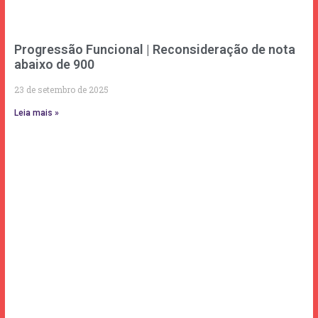
Progressão Funcional | Reconsideração de nota
abaixo de 900
23 de setembro de 2025
Leia mais »