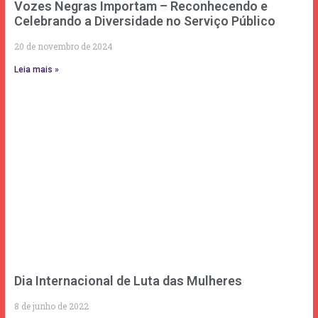
Vozes Negras Importam – Reconhecendo e
Celebrando a Diversidade no Serviço Público
20 de novembro de 2024
Leia mais »
Dia Internacional de Luta das Mulheres
8 de junho de 2022