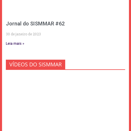
Jornal do SISMMAR #62
30 de janeiro de 2023
Leia mais »
VÍDEOS DO SISMMAR