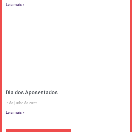
Leia mais »
Dia dos Aposentados
7 de junho de 2022
Leia mais »