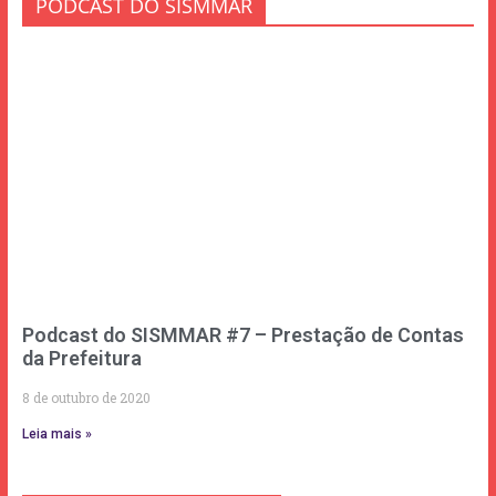
PODCAST DO SISMMAR
Podcast do SISMMAR #7 – Prestação de Contas
da Prefeitura
8 de outubro de 2020
Leia mais »