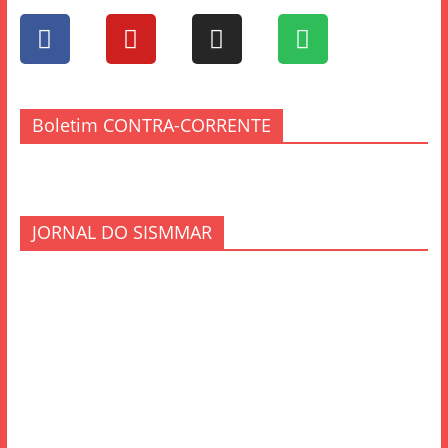
Boletim CONTRA-CORRENTE
JORNAL DO SISMMAR