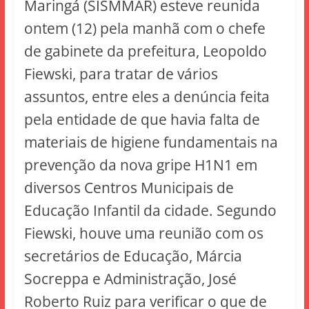
Maringá (SISMMAR) esteve reunida
ontem (12) pela manhã com o chefe
de gabinete da prefeitura, Leopoldo
Fiewski, para tratar de vários
assuntos, entre eles a denúncia feita
pela entidade de que havia falta de
materiais de higiene fundamentais na
prevenção da nova gripe H1N1 em
diversos Centros Municipais de
Educação Infantil da cidade. Segundo
Fiewski, houve uma reunião com os
secretários de Educação, Márcia
Socreppa e Administração, José
Roberto Ruiz para verificar o que de