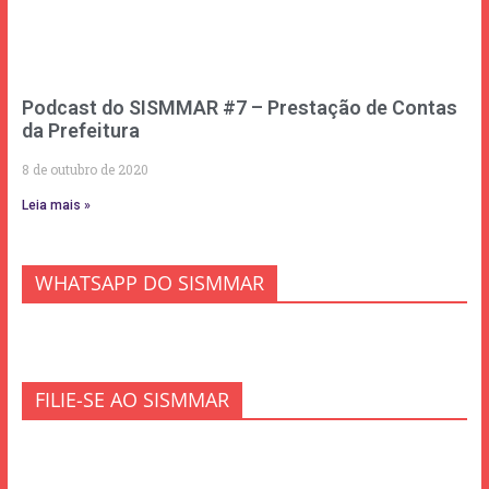
Podcast do SISMMAR #7 – Prestação de Contas
da Prefeitura
8 de outubro de 2020
Leia mais »
WHATSAPP DO SISMMAR
FILIE-SE AO SISMMAR