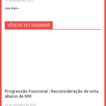
30 de janeiro de 2023
Leia mais »
VÍDEOS DO SISMMAR
Progressão Funcional | Reconsideração de nota
abaixo de 900
23 de setembro de 2025