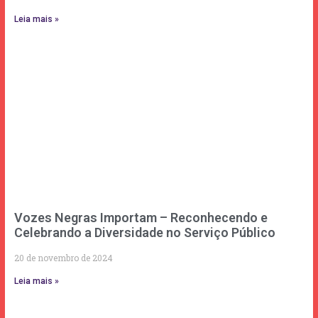
Leia mais »
Vozes Negras Importam – Reconhecendo e
Celebrando a Diversidade no Serviço Público
20 de novembro de 2024
Leia mais »