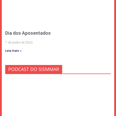
Dia dos Aposentados
7 de junho de 2022
Leia mais »
PODCAST DO SISMMAR