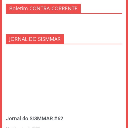
Boletim CONTRA-CORRENTE
JORNAL DO SISMMAR
Jornal do SISMMAR #62