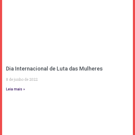
Dia Internacional de Luta das Mulheres
8 de junho de 2022
Leia mais »