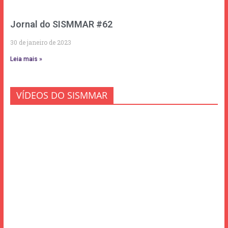
Jornal do SISMMAR #62
30 de janeiro de 2023
Leia mais »
VÍDEOS DO SISMMAR