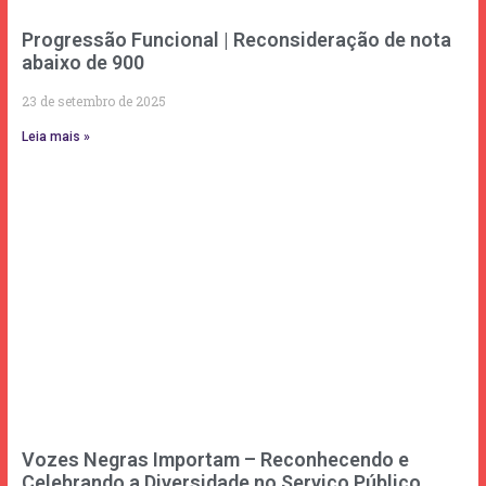
Progressão Funcional | Reconsideração de nota
abaixo de 900
23 de setembro de 2025
Leia mais »
Vozes Negras Importam – Reconhecendo e
Celebrando a Diversidade no Serviço Público