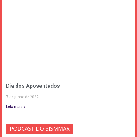
Dia dos Aposentados
7 de junho de 2022
Leia mais »
PODCAST DO SISMMAR