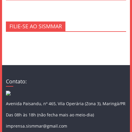
FILIE-SE AO SISMMAR
Contato:
Avenida Paisandu, nº 465, Vila Operária (Zona 3), Maringá/PR
Das 08h às 18h (não fecha mais ao meio-dia)
imprensa.sismmar@gmail.com