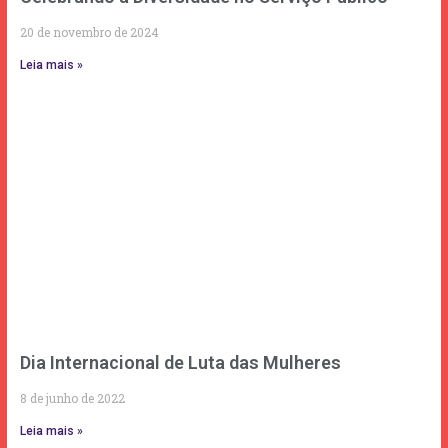
20 de novembro de 2024
Leia mais »
Dia Internacional de Luta das Mulheres
8 de junho de 2022
Leia mais »