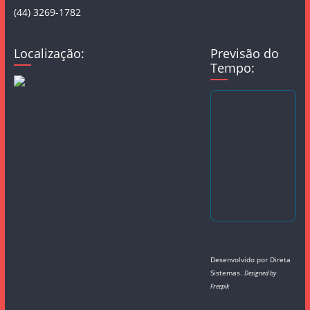
(44) 3269-1782
Localização:
Previsão do
Tempo:
Desenvolvido por
Direta
Sistemas
.
Designed by
Freepik