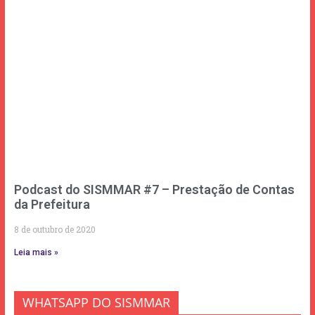
Podcast do SISMMAR #7 – Prestação de Contas
da Prefeitura
8 de outubro de 2020
Leia mais »
WHATSAPP DO SISMMAR