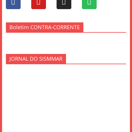
Boletim CONTRA-CORRENTE
JORNAL DO SISMMAR