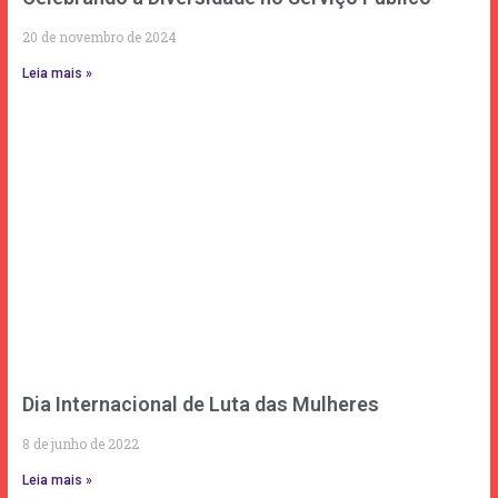
20 de novembro de 2024
Leia mais »
Dia Internacional de Luta das Mulheres
8 de junho de 2022
Leia mais »