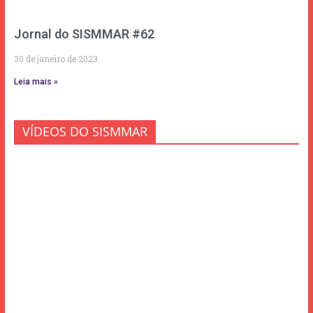
Jornal do SISMMAR #62
30 de janeiro de 2023
Leia mais »
VÍDEOS DO SISMMAR