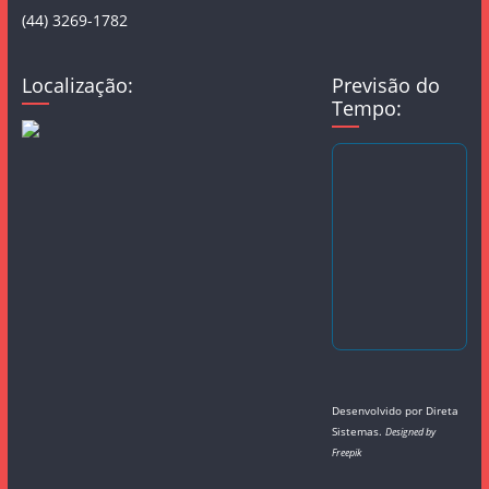
(44) 3269-1782
Localização:
Previsão do
Tempo:
Desenvolvido por
Direta
Sistemas
.
Designed by
Freepik