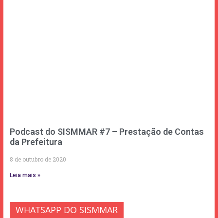
Podcast do SISMMAR #7 – Prestação de Contas
da Prefeitura
8 de outubro de 2020
Leia mais »
WHATSAPP DO SISMMAR