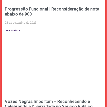
Progressão Funcional | Reconsideração de nota
abaixo de 900
23 de setembro de 2025
Leia mais »
Vozes Negras Importam – Reconhecendo e
Celebrando a Diversidade no Serviço Público