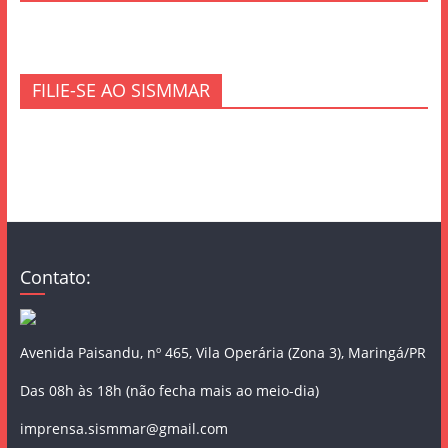
FILIE-SE AO SISMMAR
Contato:
Avenida Paisandu, nº 465, Vila Operária (Zona 3), Maringá/PR
Das 08h às 18h (não fecha mais ao meio-dia)
imprensa.sismmar@gmail.com