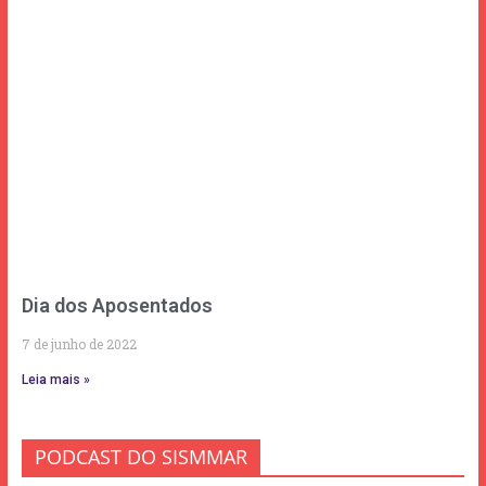
Dia dos Aposentados
7 de junho de 2022
Leia mais »
PODCAST DO SISMMAR