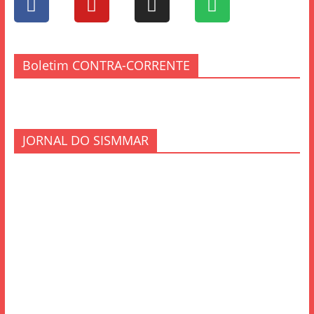
Boletim CONTRA-CORRENTE
JORNAL DO SISMMAR