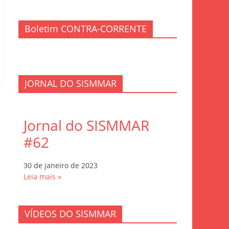
Boletim CONTRA-CORRENTE
JORNAL DO SISMMAR
Jornal do SISMMAR
#62
30 de janeiro de 2023
Leia mais »
VÍDEOS DO SISMMAR