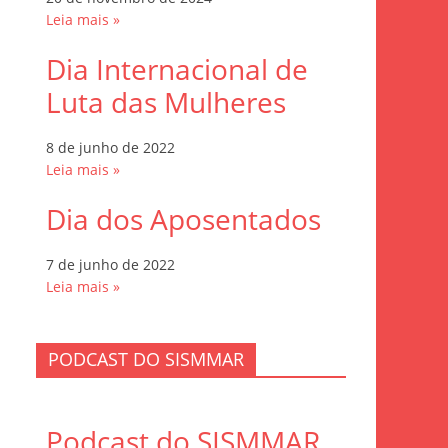
Leia mais »
Dia Internacional de
Luta das Mulheres
8 de junho de 2022
Leia mais »
Dia dos Aposentados
7 de junho de 2022
Leia mais »
PODCAST DO SISMMAR
Podcast do SISMMAR