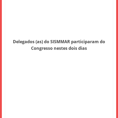
Delegados (as) do SISMMAR participaram do
Congresso nestes dois dias