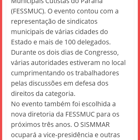
Municipais Cutistas do Paraná
(FESSMUC). O evento contou com a
representação de sindicatos
municipais de várias cidades do
Estado e mais de 100 delegados.
Durante os dois dias de Congresso,
várias autoridades estiveram no local
cumprimentando os trabalhadores
pelas discussões em defesa dos
direitos da categoria.
No evento também foi escolhida a
nova diretoria da FESSMUC para os
próximos três anos. O SISMMAR
ocupará a vice-presidência e outras