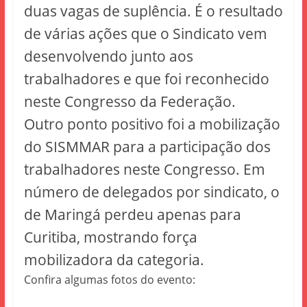
duas vagas de suplência. É o resultado
de várias ações que o Sindicato vem
desenvolvendo junto aos
trabalhadores e que foi reconhecido
neste Congresso da Federação.
Outro ponto positivo foi a mobilização
do SISMMAR para a participação dos
trabalhadores neste Congresso. Em
número de delegados por sindicato, o
de Maringá perdeu apenas para
Curitiba, mostrando força
mobilizadora da categoria.
Confira algumas fotos do evento: