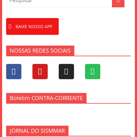
BAIXE NOSSO APP
NOSSAS REDES SOCIAIS
Boletim CONTRA-CORRENTE
JORNAL DO SISMMAR