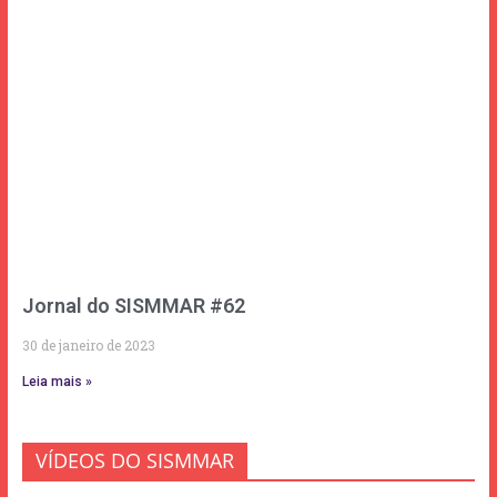
Jornal do SISMMAR #62
30 de janeiro de 2023
Leia mais »
VÍDEOS DO SISMMAR