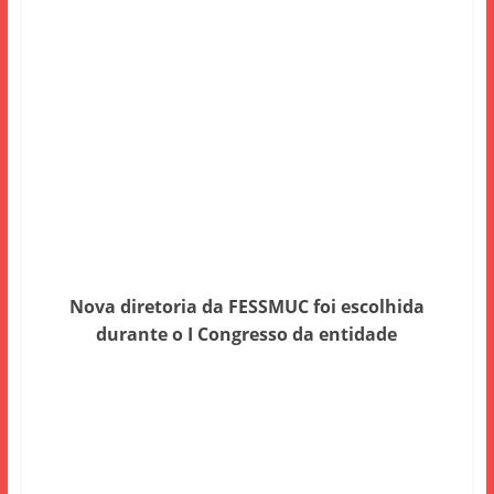
Nova diretoria da FESSMUC foi escolhida
durante o I Congresso da entidade