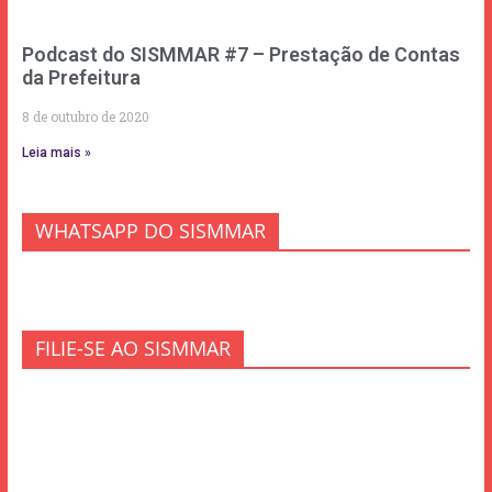
Podcast do SISMMAR #7 – Prestação de Contas
da Prefeitura
8 de outubro de 2020
Leia mais »
WHATSAPP DO SISMMAR
FILIE-SE AO SISMMAR