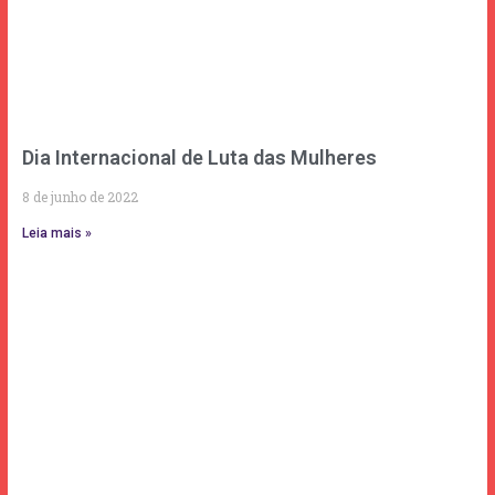
Dia Internacional de Luta das Mulheres
8 de junho de 2022
Leia mais »