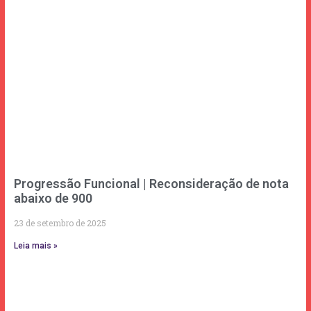
Progressão Funcional | Reconsideração de nota
abaixo de 900
23 de setembro de 2025
Leia mais »