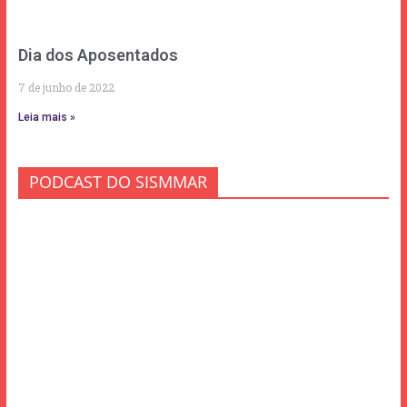
Dia dos Aposentados
7 de junho de 2022
Leia mais »
PODCAST DO SISMMAR