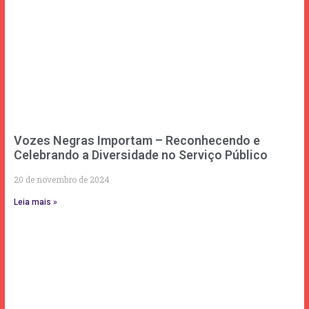
Vozes Negras Importam – Reconhecendo e
Celebrando a Diversidade no Serviço Público
20 de novembro de 2024
Leia mais »