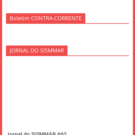
Boletim CONTRA-CORRENTE
JORNAL DO SISMMAR
Jornal do SISMMAR #62