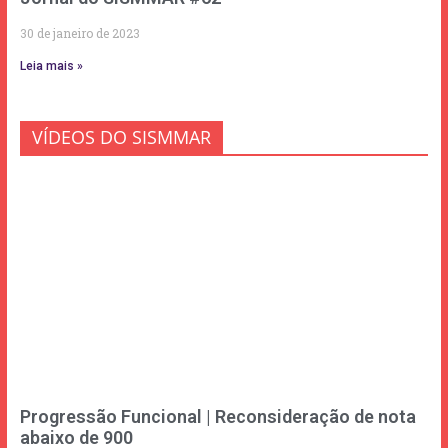
30 de janeiro de 2023
Leia mais »
VÍDEOS DO SISMMAR
Progressão Funcional | Reconsideração de nota
abaixo de 900