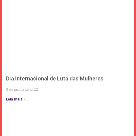
Dia Internacional de Luta das Mulheres
8 de junho de 2022
Leia mais »