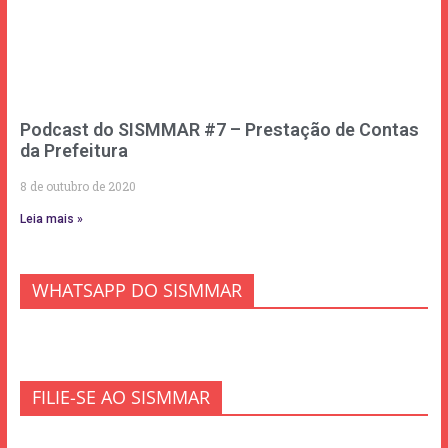
Podcast do SISMMAR #7 – Prestação de Contas
da Prefeitura
8 de outubro de 2020
Leia mais »
WHATSAPP DO SISMMAR
FILIE-SE AO SISMMAR