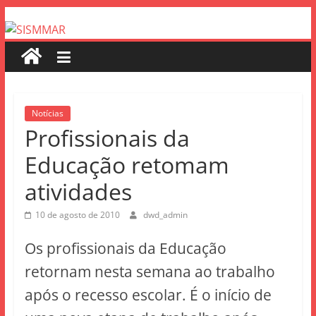
Notícias
Profissionais da
Educação retomam
atividades
10 de agosto de 2010
dwd_admin
Os profissionais da Educação
retornam nesta semana ao trabalho
após o recesso escolar. É o início de