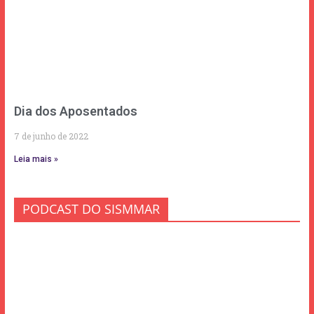
Dia dos Aposentados
7 de junho de 2022
Leia mais »
PODCAST DO SISMMAR