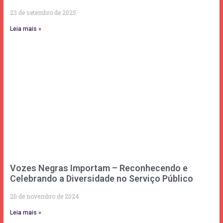
23 de setembro de 2025
Leia mais »
Vozes Negras Importam – Reconhecendo e
Celebrando a Diversidade no Serviço Público
20 de novembro de 2024
Leia mais »