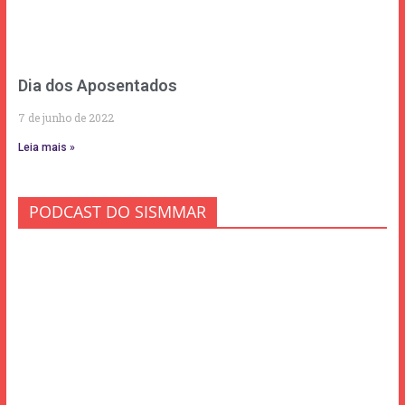
Dia dos Aposentados
7 de junho de 2022
Leia mais »
PODCAST DO SISMMAR