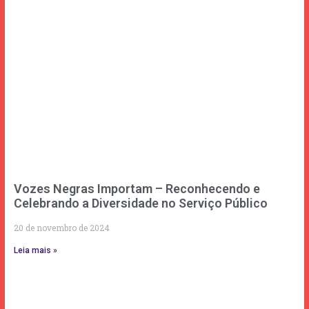
Vozes Negras Importam – Reconhecendo e
Celebrando a Diversidade no Serviço Público
20 de novembro de 2024
Leia mais »