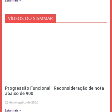
Leia mais »
VÍDEOS DO SISMMAR
Progressão Funcional | Reconsideração de nota
abaixo de 900
23 de setembro de 2025
Leia mais »