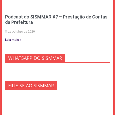
Podcast do SISMMAR #7 – Prestação de Contas
da Prefeitura
8 de outubro de 2020
Leia mais »
WHATSAPP DO SISMMAR
FILIE-SE AO SISMMAR