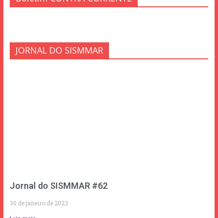
JORNAL DO SISMMAR
Jornal do SISMMAR #62
30 de janeiro de 2023