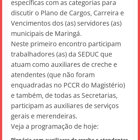
específicas com as categorias para
discutir o Plano de Cargos, Carreira e
Vencimentos dos (as) servidores (as)
municipais de Maringá.
Neste primeiro encontro participam
trabalhadores (as) da SEDUC que
atuam como auxiliares de creche e
atendentes (que não foram
enquadradas no PCCR do Magistério)
e também, de todas as Secretarias,
participam as auxiliares de serviços
gerais e merendeiras.
Veja a programação de hoje: