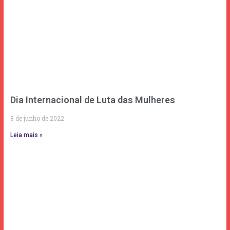
Dia Internacional de Luta das Mulheres
8 de junho de 2022
Leia mais »