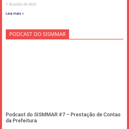
7 de junho de 2022
Leia mais »
PODCAST DO SISMMAR
Podcast do SISMMAR #7 – Prestação de Contas
da Prefeitura