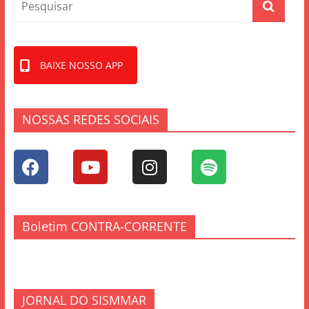
BAIXE NOSSO APP
NOSSAS REDES SOCIAIS
Boletim CONTRA-CORRENTE
JORNAL DO SISMMAR