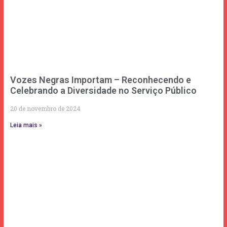
Vozes Negras Importam – Reconhecendo e
Celebrando a Diversidade no Serviço Público
20 de novembro de 2024
Leia mais »