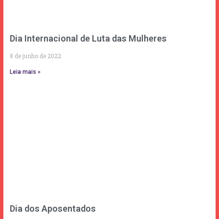
Dia Internacional de Luta das Mulheres
8 de junho de 2022
Leia mais »
Dia dos Aposentados