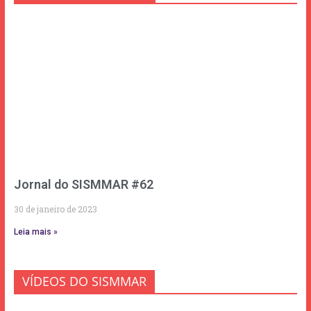
Jornal do SISMMAR #62
30 de janeiro de 2023
Leia mais »
VÍDEOS DO SISMMAR