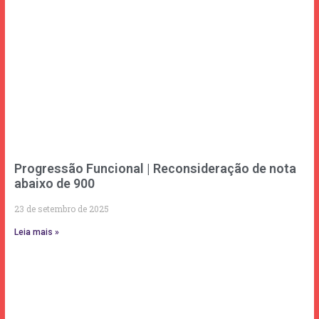
Progressão Funcional | Reconsideração de nota
abaixo de 900
23 de setembro de 2025
Leia mais »