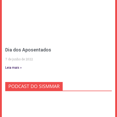
Dia dos Aposentados
7 de junho de 2022
Leia mais »
PODCAST DO SISMMAR