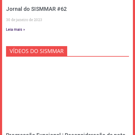
Jornal do SISMMAR #62
30 de janeiro de 2023
Leia mais »
VÍDEOS DO SISMMAR