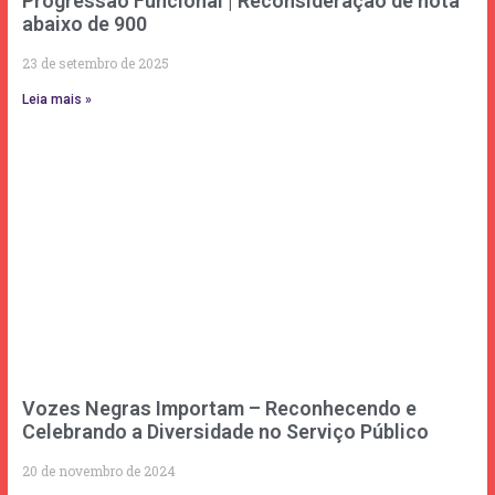
Progressão Funcional | Reconsideração de nota
abaixo de 900
23 de setembro de 2025
Leia mais »
Vozes Negras Importam – Reconhecendo e
Celebrando a Diversidade no Serviço Público
20 de novembro de 2024