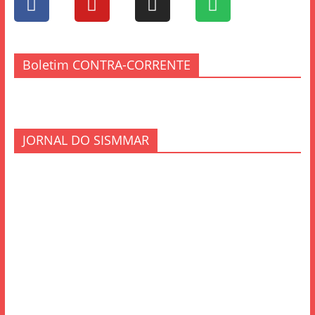
Boletim CONTRA-CORRENTE
JORNAL DO SISMMAR