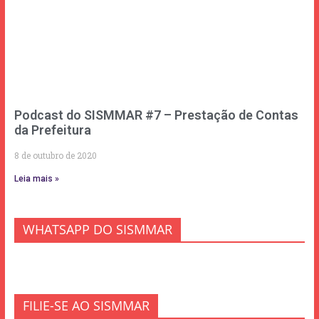
Podcast do SISMMAR #7 – Prestação de Contas
da Prefeitura
8 de outubro de 2020
Leia mais »
WHATSAPP DO SISMMAR
FILIE-SE AO SISMMAR