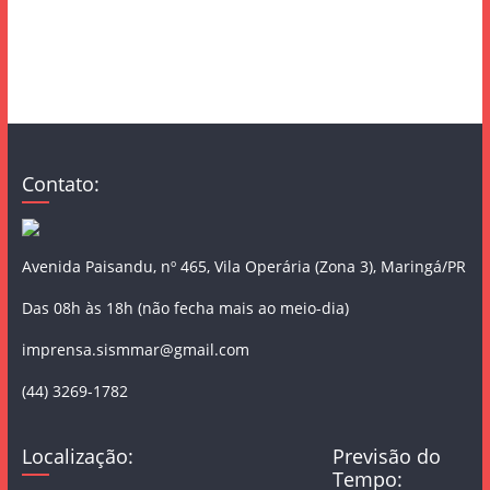
Contato:
Avenida Paisandu, nº 465, Vila Operária (Zona 3), Maringá/PR
Das 08h às 18h (não fecha mais ao meio-dia)
imprensa.sismmar@gmail.com
(44) 3269-1782
Localização:
Previsão do
Tempo: