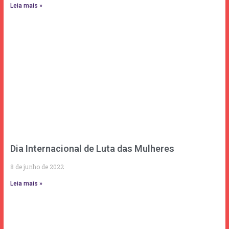
Leia mais »
Dia Internacional de Luta das Mulheres
8 de junho de 2022
Leia mais »