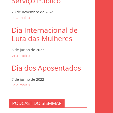
Serviço Público
20 de novembro de 2024
Leia mais »
Dia Internacional de
Luta das Mulheres
8 de junho de 2022
Leia mais »
Dia dos Aposentados
7 de junho de 2022
Leia mais »
PODCAST DO SISMMAR