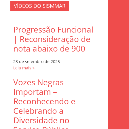
VÍDEOS DO SISMMAR
Progressão Funcional
| Reconsideração de
nota abaixo de 900
23 de setembro de 2025
Leia mais »
Vozes Negras
Importam –
Reconhecendo e
Celebrando a
Diversidade no