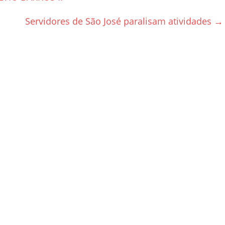
Servidores de São José paralisam atividades
→