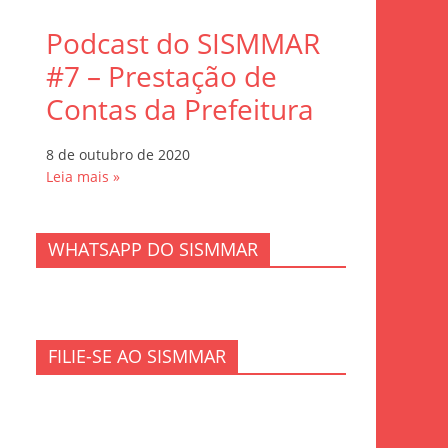
Podcast do SISMMAR
#7 – Prestação de
Contas da Prefeitura
8 de outubro de 2020
Leia mais »
WHATSAPP DO SISMMAR
FILIE-SE AO SISMMAR